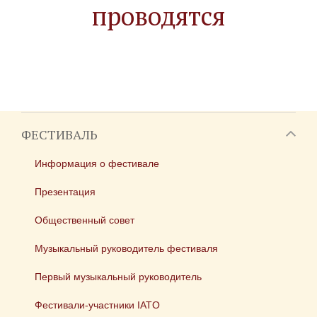
проводятся
ФЕСТИВАЛЬ
Информация о фестивале
Презентация
Общественный совет
Музыкальный руководитель фестиваля
Первый музыкальный руководитель
Фестивали-участники IATO