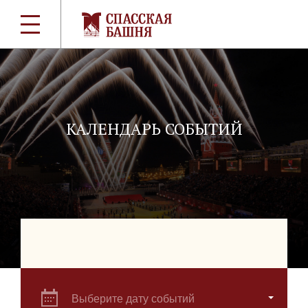
КАЛЕНДАРЬ СОБЫТИЙ
Выберите дату событий