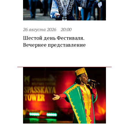
26 августа 2026
20:00
Шестой день Фестиваля.
Вечернее представление