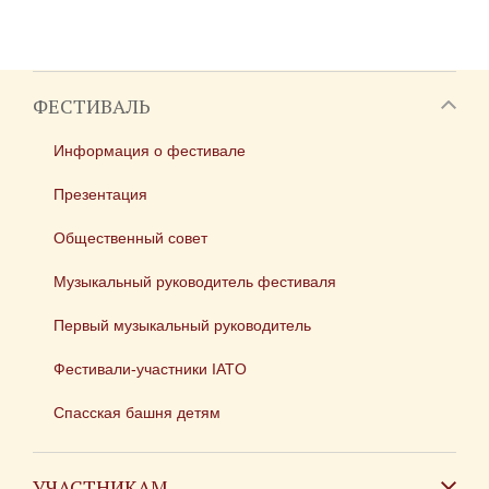
ФЕСТИВАЛЬ
Информация о фестивале
Презентация
Общественный совет
Музыкальный руководитель фестиваля
Первый музыкальный руководитель
Фестивали-участники IATO
Спасская башня детям
УЧАСТНИКАМ