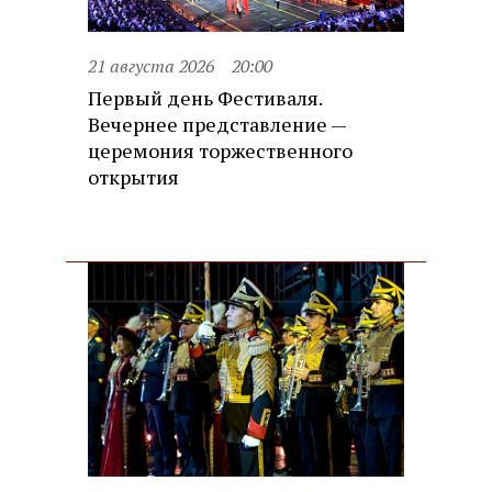
21 августа 2026
20:00
Первый день Фестиваля.
Вечернее представление —
церемония торжественного
открытия