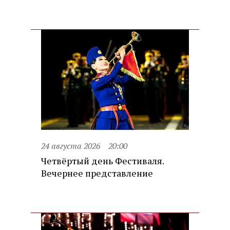
24 августа 2026
20:00
Четвёртый день Фестиваля.
Вечернее представление