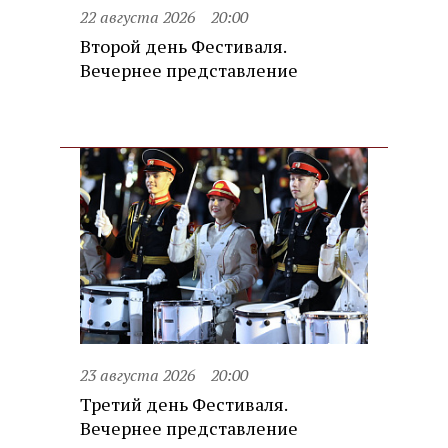
22 августа 2026
20:00
Второй день Фестиваля.
Вечернее представление
23 августа 2026
20:00
Третий день Фестиваля.
Вечернее представление