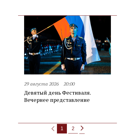
29 августа 2026
20:00
Девятый день Фестиваля.
Вечернее представление
1
2