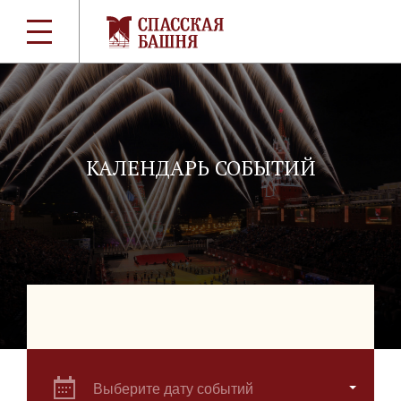
КАЛЕНДАРЬ СОБЫТИЙ
Выберите дату событий