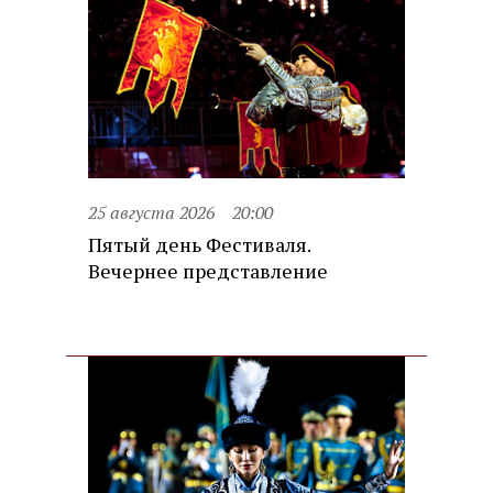
25 августа 2026
20:00
Пятый день Фестиваля.
Вечернее представление