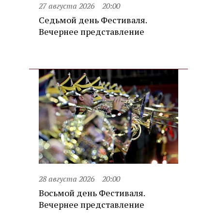
27 августа 2026
20:00
Седьмой день Фестиваля.
Вечернее представление
28 августа 2026
20:00
Восьмой день Фестиваля.
Вечернее представление