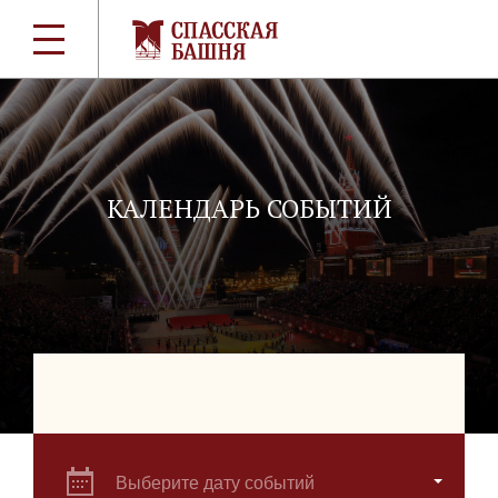
КАЛЕНДАРЬ СОБЫТИЙ
Выберите дату событий