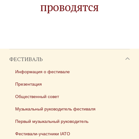
проводятся
ФЕСТИВАЛЬ
Информация о фестивале
Презентация
Общественный совет
Музыкальный руководитель фестиваля
Первый музыкальный руководитель
Фестивали-участники IATO