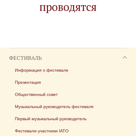
проводятся
ФЕСТИВАЛЬ
Информация о фестивале
Презентация
Общественный совет
Музыкальный руководитель фестиваля
Первый музыкальный руководитель
Фестивали-участники IATO