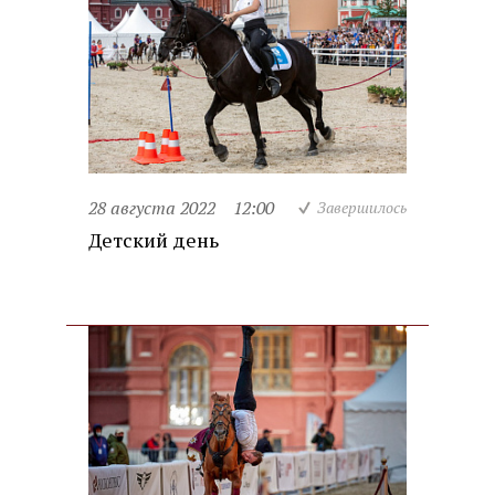
28 августа 2022
12:00
Завершилось
Детский день