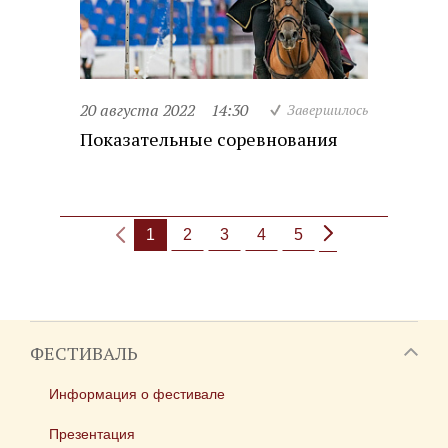
20 августа 2022
14:30
Завершилось
Показательные соревнования
1
2
3
4
5
ФЕСТИВАЛЬ
Информация о фестивале
Презентация