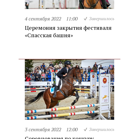
4 сентября 2022
11:00
Завершилось
Церемония закрытия фестиваля
«Спасская башня»
3 сентября 2022
12:00
Завершилось
Соревнования по конкуру