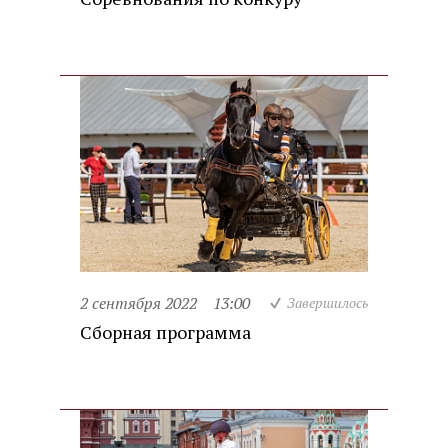
2 сентября 2022
13:00
Завершилось
Сборная программа