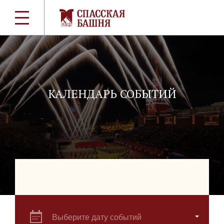
КАЛЕНДАРЬ СОБЫТИЙ
Выберите дату событий