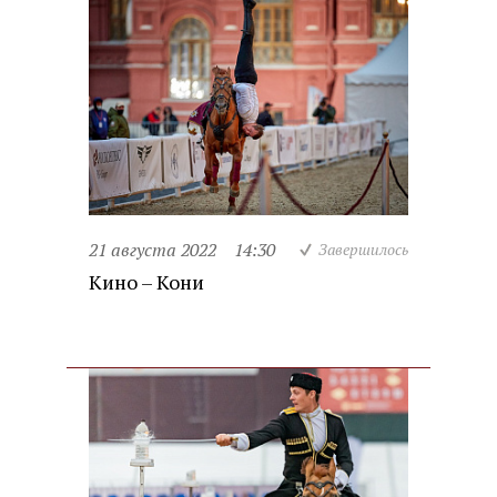
21 августа 2022
14:30
Завершилось
Кино – Кони