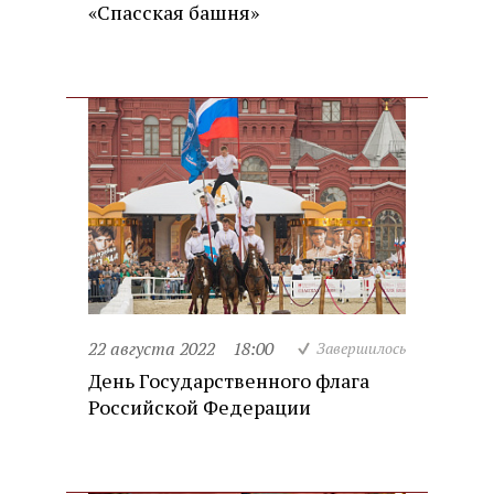
«Спасская башня»
22 августа 2022
18:00
Завершилось
День Государственного флага
Российской Федерации