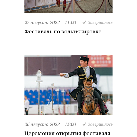
27 августа 2022
11:00
Завершилось
Фестиваль по вольтижировке
26 августа 2022
13:00
Завершилось
Церемония открытия фестиваля