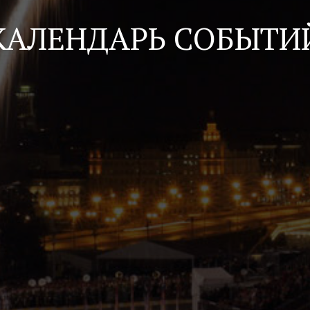
КАЛЕНДАРЬ СОБЫТИ