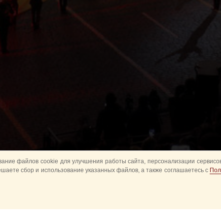
ание файлов cookie для улучшения работы сайта, персонализации сервисов
ешаете сбор и использование указанных файлов, а также соглашаетесь с
Пол