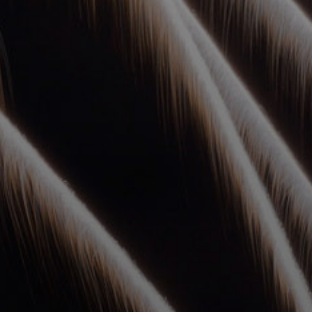
УПОЛНОМОЧЕННЫЕ
АГЕНТЫ