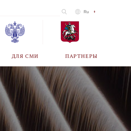
Ru
ДЛЯ СМИ
ПАРТНЕРЫ
АККРЕДИТАЦИЯ