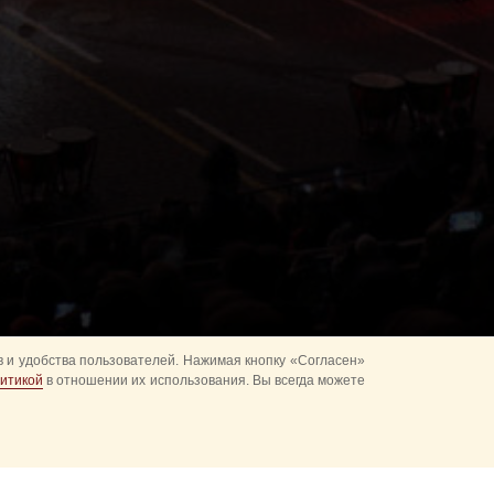
 и удобства пользователей. Нажимая кнопку «Согласен»
итикой
в отношении их использования. Вы всегда можете