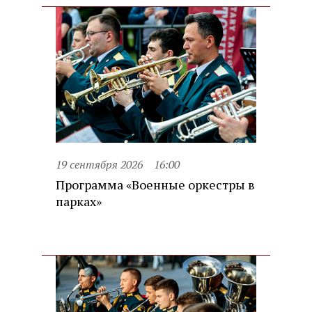
19 сентября 2026
16:00
Программа «Военные оркестры в
парках»