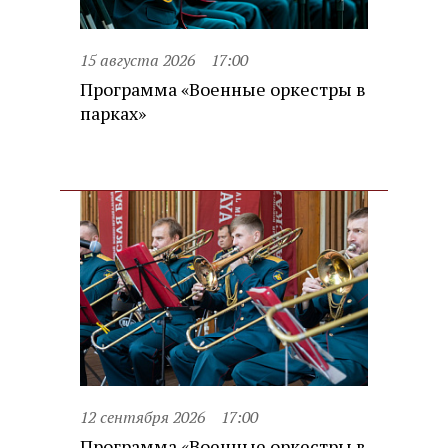
15 августа 2026
17:00
Программа «Военные оркестры в
парках»
12 сентября 2026
17:00
Программа «Военные оркестры в