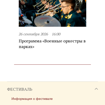
26 сентября 2026
16:00
Программа «Военные оркестры в
парках»
ФЕСТИВАЛЬ
Информация о фестивале