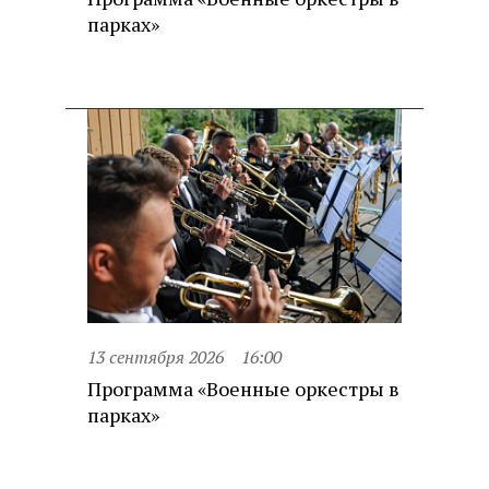
парках»
13 сентября 2026
16:00
Программа «Военные оркестры в
парках»