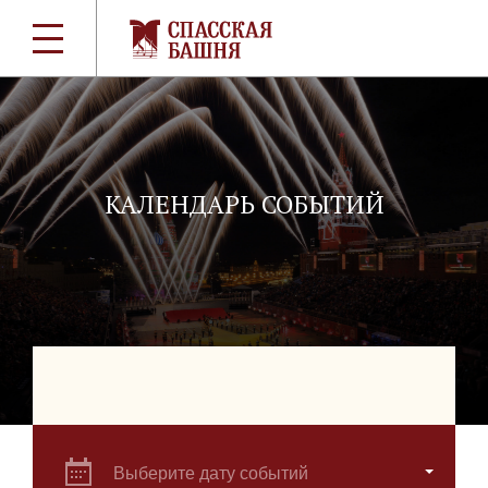
КАЛЕНДАРЬ СОБЫТИЙ
Выберите дату событий