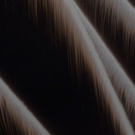
УПОЛНОМОЧЕННЫЕ
АГЕНТЫ