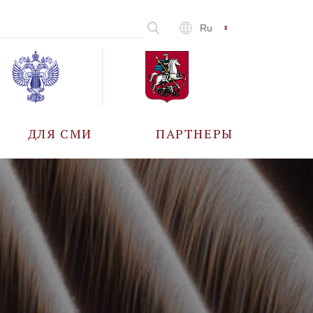
Ru
ДЛЯ СМИ
ПАРТНЕРЫ
АККРЕДИТАЦИЯ