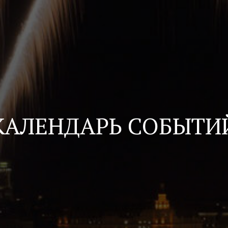
КАЛЕНДАРЬ СОБЫТИ