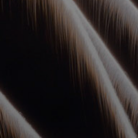
УПОЛНОМОЧЕННЫЕ
АГЕНТЫ