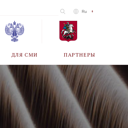
Ru
ДЛЯ СМИ
ПАРТНЕРЫ
АККРЕДИТАЦИЯ