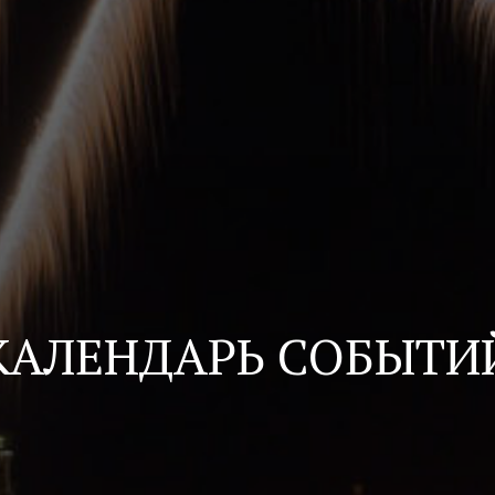
КАЛЕНДАРЬ СОБЫТИ