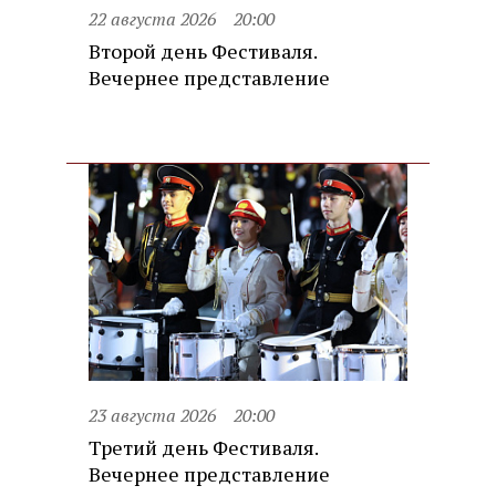
22 августа 2026
20:00
Второй день Фестиваля.
Вечернее представление
23 августа 2026
20:00
Третий день Фестиваля.
Вечернее представление