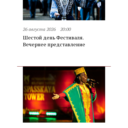
26 августа 2026
20:00
Шестой день Фестиваля.
Вечернее представление