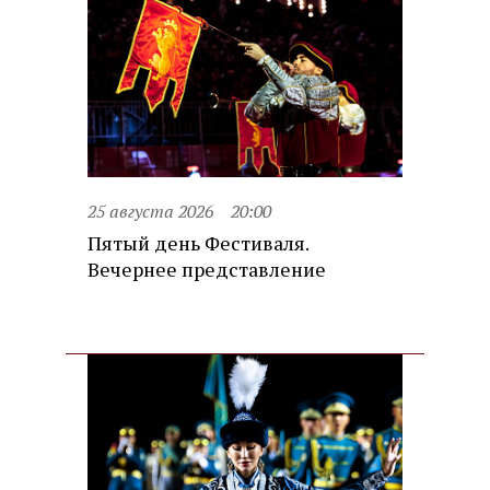
25 августа 2026
20:00
Пятый день Фестиваля.
Вечернее представление