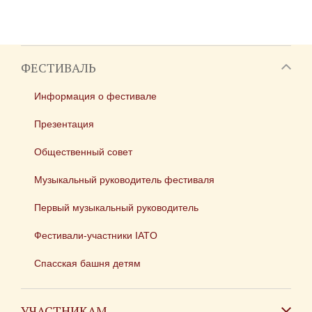
ФЕСТИВАЛЬ
Информация о фестивале
Презентация
Общественный совет
Музыкальный руководитель фестиваля
Первый музыкальный руководитель
Фестивали-участники IATO
Спасская башня детям
УЧАСТНИКАМ