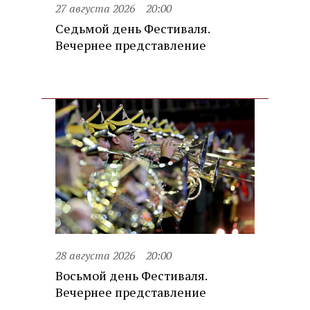
27 августа 2026
20:00
Седьмой день Фестиваля.
Вечернее представление
28 августа 2026
20:00
Восьмой день Фестиваля.
Вечернее представление