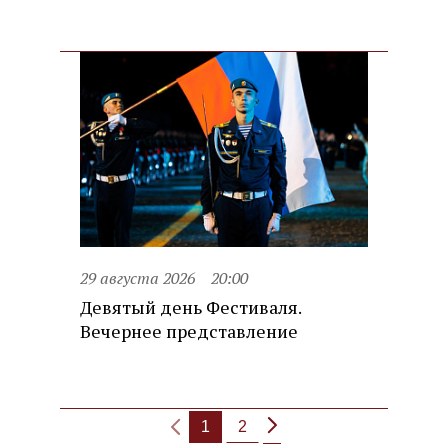
29 августа 2026
20:00
Девятый день Фестиваля.
Вечернее представление
1
2