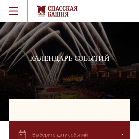
КАЛЕНДАРЬ СОБЫТИЙ
Выберите дату событий