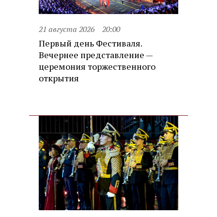
21 августа 2026
20:00
Первый день Фестиваля.
Вечернее представление —
церемония торжественного
открытия