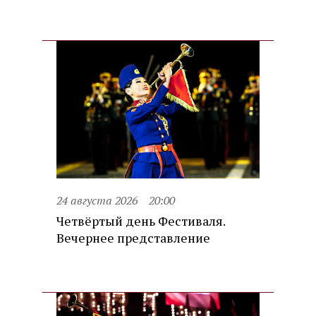
24 августа 2026
20:00
Четвёртый день Фестиваля.
Вечернее представление