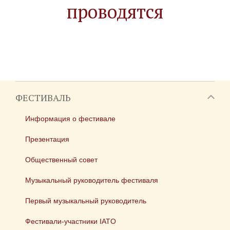
проводятся
ФЕСТИВАЛЬ
Информация о фестивале
Презентация
Общественный совет
Музыкальный руководитель фестиваля
Первый музыкальный руководитель
Фестивали-участники IATO