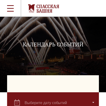
КАЛЕНДАРЬ СОБЫТИЙ
Выберите дату событий