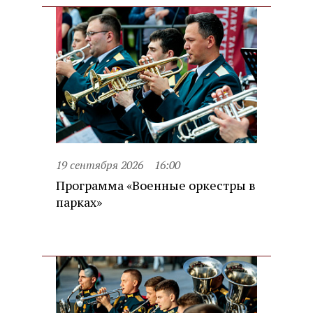
19 сентября 2026
16:00
Программа «Военные оркестры в
парках»