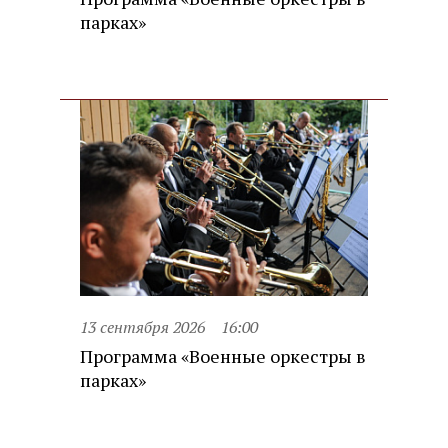
парках»
13 сентября 2026
16:00
Программа «Военные оркестры в
парках»