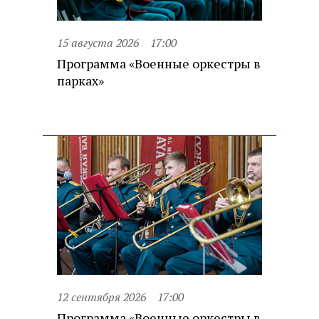
15 августа 2026
17:00
Программа «Военные оркестры в
парках»
12 сентября 2026
17:00
Программа «Военные оркестры в