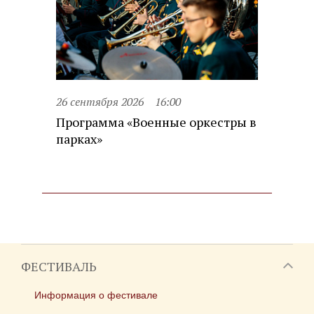
26 сентября 2026
16:00
Программа «Военные оркестры в
парках»
ФЕСТИВАЛЬ
Информация о фестивале