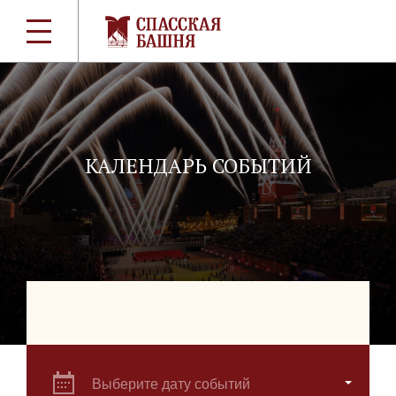
КАЛЕНДАРЬ СОБЫТИЙ
Выберите дату событий