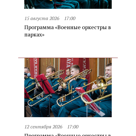
15 августа 2026
17:00
Программа «Военные оркестры в
парках»
12 сентября 2026
17:00
Программа «Военные оркестры в