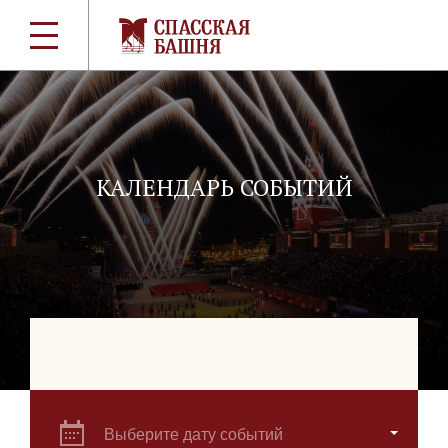
КАЛЕНДАРЬ СОБЫТИЙ
Выберите дату событий