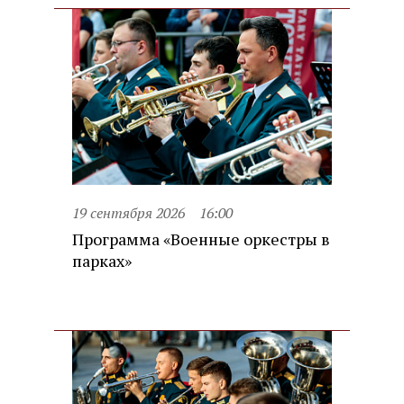
19 сентября 2026
16:00
Программа «Военные оркестры в
парках»