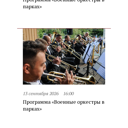
парках»
13 сентября 2026
16:00
Программа «Военные оркестры в
парках»