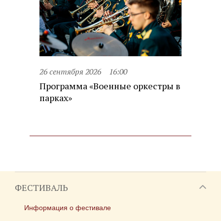
26 сентября 2026
16:00
Программа «Военные оркестры в
парках»
ФЕСТИВАЛЬ
Информация о фестивале