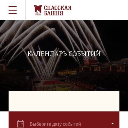
КАЛЕНДАРЬ СОБЫТИЙ
Выберите дату событий