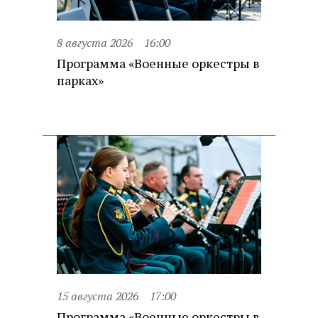
8 августа 2026
16:00
Программа «Военные оркестры в
парках»
15 августа 2026
17:00
Программа «Военные оркестры в