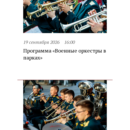
19 сентября 2026
16:00
Программа «Военные оркестры в
парках»