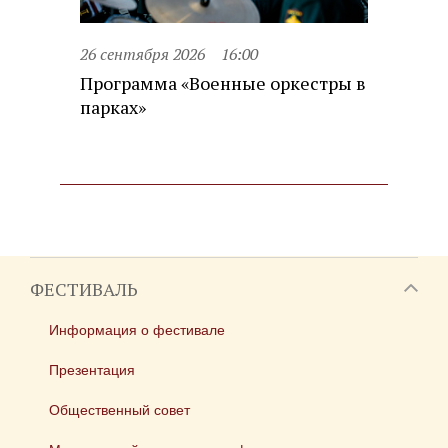
26 сентября 2026
16:00
Программа «Военные оркестры в
парках»
ФЕСТИВАЛЬ
Информация о фестивале
Презентация
Общественный совет