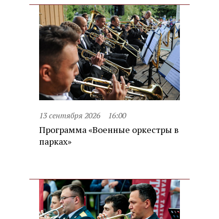
13 сентября 2026
16:00
Программа «Военные оркестры в
парках»