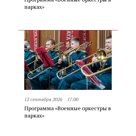
парках»
12 сентября 2026
17:00
Программа «Военные оркестры в
парках»