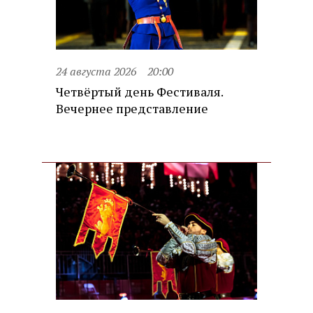
24 августа 2026
20:00
Четвёртый день Фестиваля.
Вечернее представление