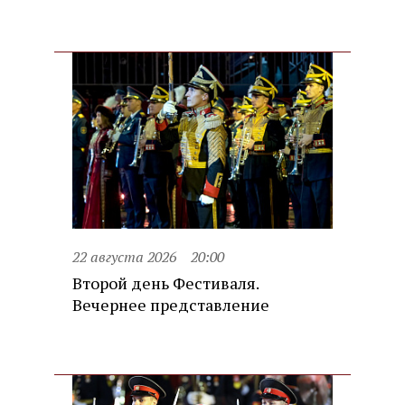
22 августа 2026
20:00
Второй день Фестиваля.
Вечернее представление