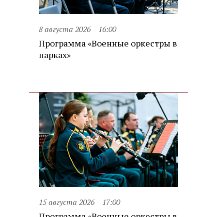
8 августа 2026
16:00
Программа «Военные оркестры в
парках»
15 августа 2026
17:00
Программа «Военные оркестры в