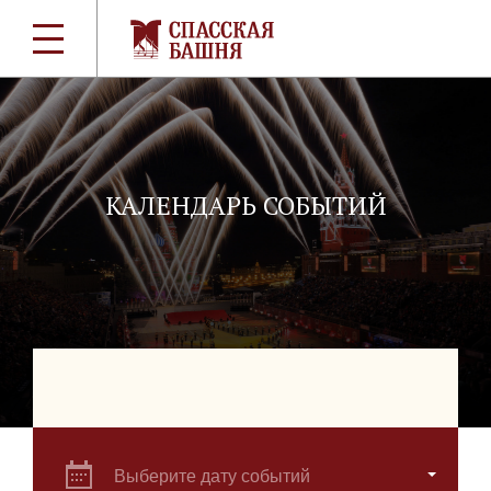
КАЛЕНДАРЬ СОБЫТИЙ
Выберите дату событий