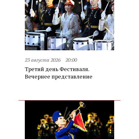
23 августа 2026
20:00
Третий день Фестиваля.
Вечернее представление