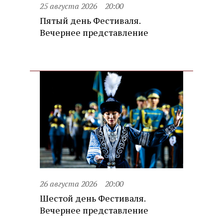
25 августа 2026
20:00
Пятый день Фестиваля.
Вечернее представление
26 августа 2026
20:00
Шестой день Фестиваля.
Вечернее представление