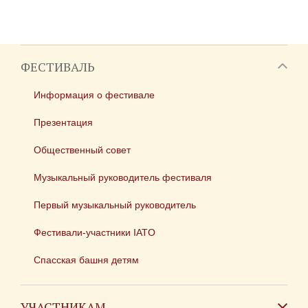
ФЕСТИВАЛЬ
Информация о фестивале
Презентация
Общественный совет
Музыкальный руководитель фестиваля
Первый музыкальный руководитель
Фестивали-участники IATO
Спасская башня детям
УЧАСТНИКАМ