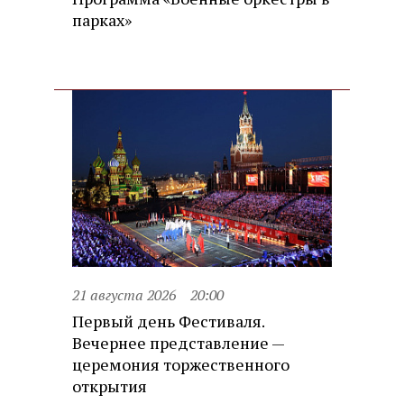
парках»
21 августа 2026
20:00
Первый день Фестиваля.
Вечернее представление —
церемония торжественного
открытия