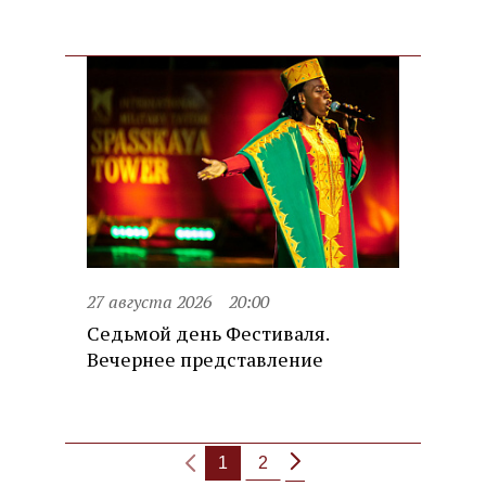
27 августа 2026
20:00
Седьмой день Фестиваля.
Вечернее представление
1
2