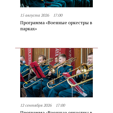
15 августа 2026
17:00
Программа «Военные оркестры в
парках»
12 сентября 2026
17:00
Программа «Военные оркестры в