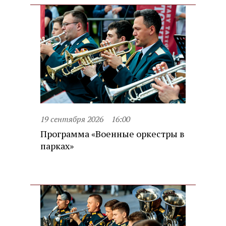
19 сентября 2026
16:00
Программа «Военные оркестры в
парках»