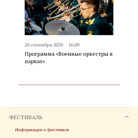
26 сентября 2026
16:00
Программа «Военные оркестры в
парках»
ФЕСТИВАЛЬ
Информация о фестивале