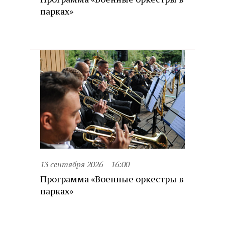
парках»
13 сентября 2026
16:00
Программа «Военные оркестры в
парках»