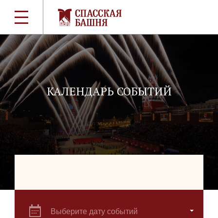
КАЛЕНДАРЬ СОБЫТИЙ
Выберите дату событий