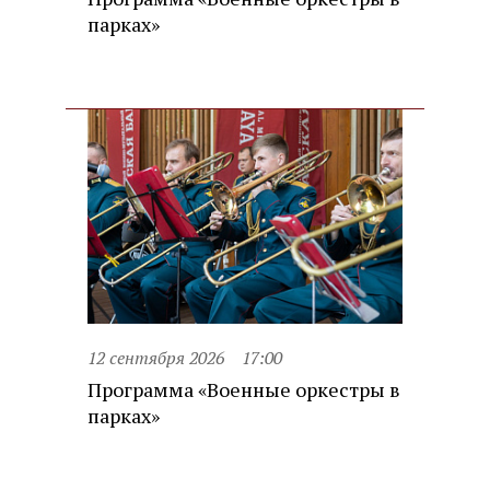
парках»
12 сентября 2026
17:00
Программа «Военные оркестры в
парках»