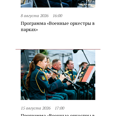
8 августа 2026
16:00
Программа «Военные оркестры в
парках»
15 августа 2026
17:00
Программа «Военные оркестры в