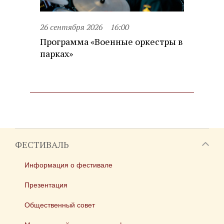
26 сентября 2026
16:00
Программа «Военные оркестры в
парках»
ФЕСТИВАЛЬ
Информация о фестивале
Презентация
Общественный совет