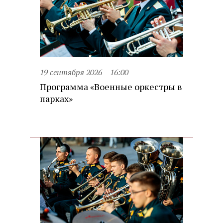
19 сентября 2026
16:00
Программа «Военные оркестры в
парках»