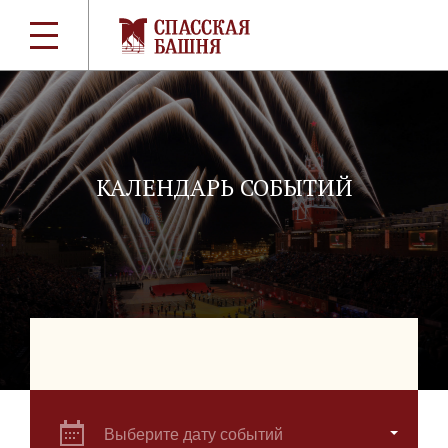
КАЛЕНДАРЬ СОБЫТИЙ
Выберите дату событий