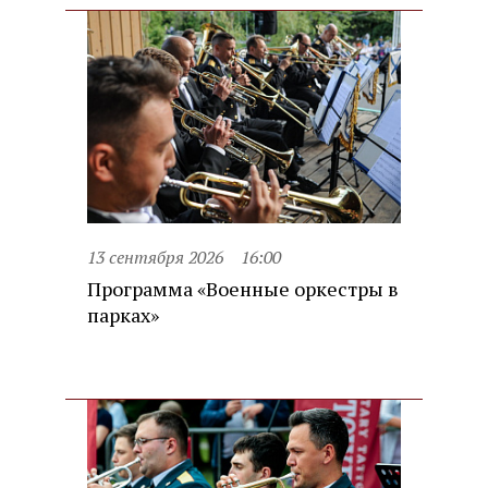
13 сентября 2026
16:00
Программа «Военные оркестры в
парках»