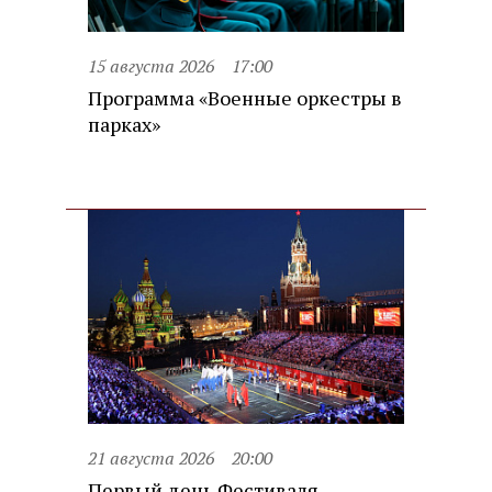
15 августа 2026
17:00
Программа «Военные оркестры в
парках»
21 августа 2026
20:00
Первый день Фестиваля.