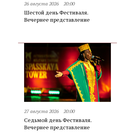
26 августа 2026
20:00
Шестой день Фестиваля.
Вечернее представление
27 августа 2026
20:00
Седьмой день Фестиваля.
Вечернее представление