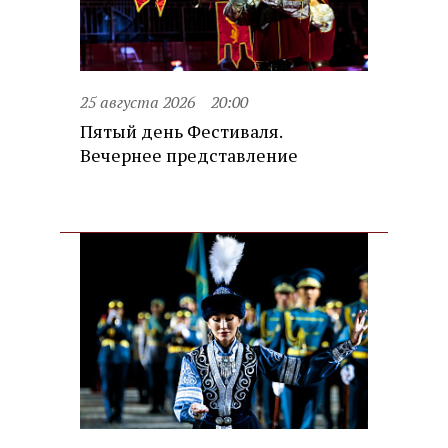
25 августа 2026
20:00
Пятый день Фестиваля.
Вечернее представление