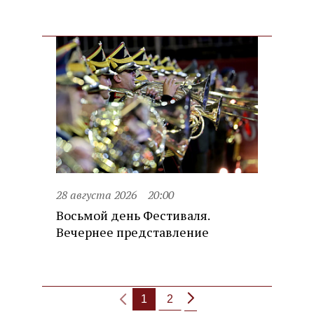
28 августа 2026
20:00
Восьмой день Фестиваля.
Вечернее представление
1
2