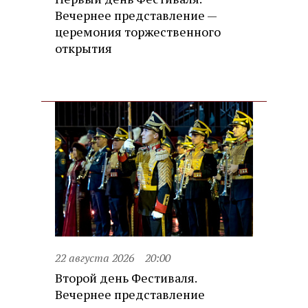
Вечернее представление —
церемония торжественного
открытия
22 августа 2026
20:00
Второй день Фестиваля.
Вечернее представление