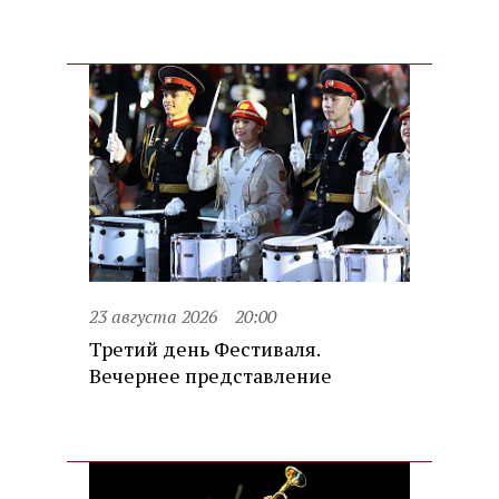
23 августа 2026
20:00
Третий день Фестиваля.
Вечернее представление