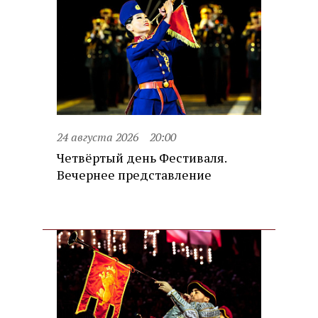
24 августа 2026
20:00
Четвёртый день Фестиваля.
Вечернее представление