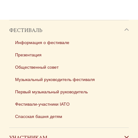
ФЕСТИВАЛЬ
Информация о фестивале
Презентация
Общественный совет
Музыкальный руководитель фестиваля
Первый музыкальный руководитель
Фестивали-участники IATO
Спасская башня детям
УЧАСТНИКАМ