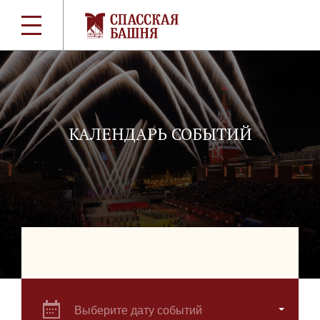
КАЛЕНДАРЬ СОБЫТИЙ
Выберите дату событий