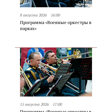
8 августа 2026
16:00
Программа «Военные оркестры в
парках»
15 августа 2026
17:00
Программа «Военные оркестры в