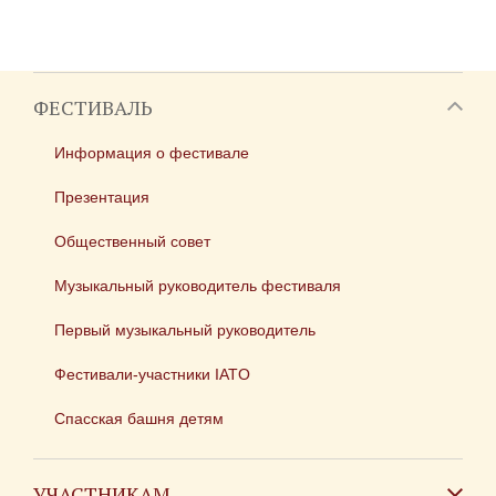
ФЕСТИВАЛЬ
Информация о фестивале
Презентация
Общественный совет
Музыкальный руководитель фестиваля
Первый музыкальный руководитель
Фестивали-участники IATO
Спасская башня детям
УЧАСТНИКАМ