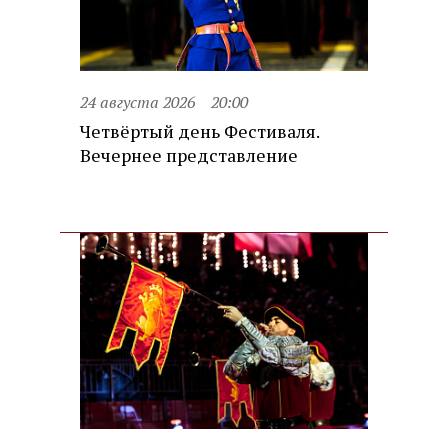
24 августа 2026
20:00
Четвёртый день Фестиваля.
Вечернее представление