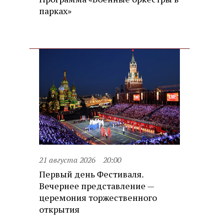
парках»
21 августа 2026
20:00
Первый день Фестиваля.
Вечернее представление —
церемония торжественного
открытия