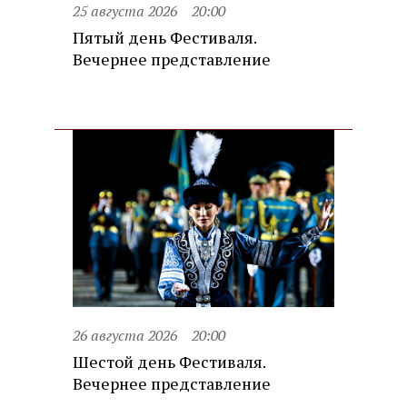
25 августа 2026
20:00
Пятый день Фестиваля.
Вечернее представление
26 августа 2026
20:00
Шестой день Фестиваля.
Вечернее представление