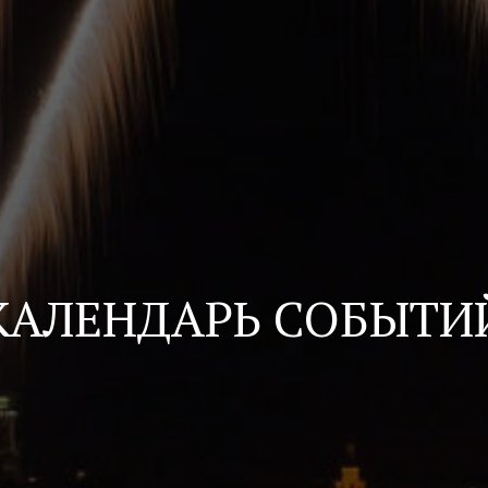
КАЛЕНДАРЬ СОБЫТИ