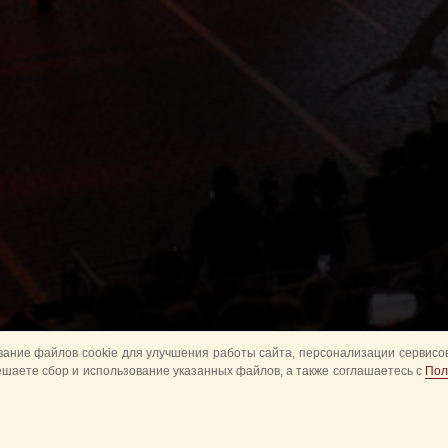
ание файлов cookie для улучшения работы сайта, персонализации сервисов
ешаете сбор и использование указанных файлов, а также соглашаетесь с
Пол