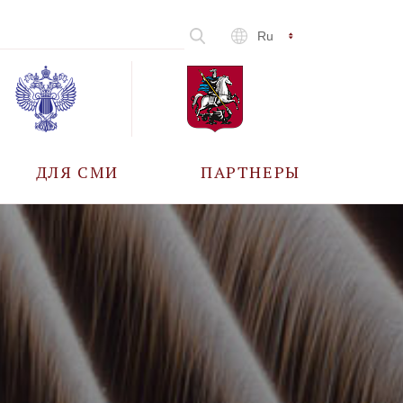
Ru
ДЛЯ СМИ
ПАРТНЕРЫ
АККРЕДИТАЦИЯ