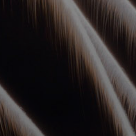
УПОЛНОМОЧЕННЫЕ
АГЕНТЫ