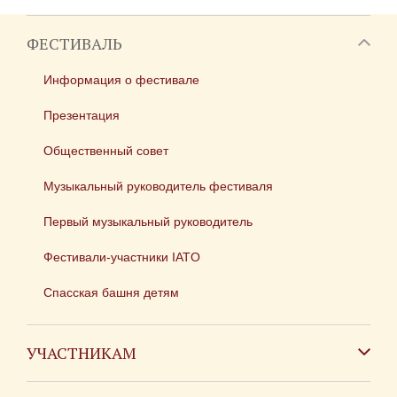
ФЕСТИВАЛЬ
Информация о фестивале
Презентация
Общественный совет
Музыкальный руководитель фестиваля
Первый музыкальный руководитель
Фестивали-участники IATO
Спасская башня детям
УЧАСТНИКАМ
Зарубежным коллективам