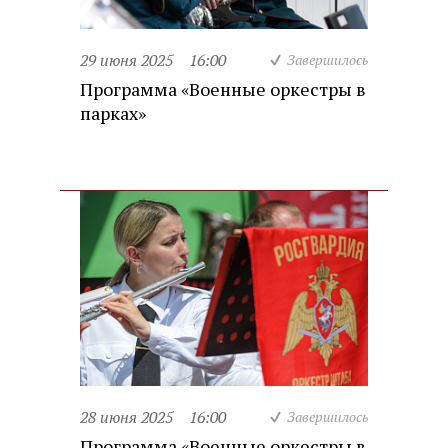
29 июня 2025
16:00
Завершилось
Программа «Военные оркестры в
парках»
28 июня 2025
16:00
Завершилось
Программа «Военные оркестры в