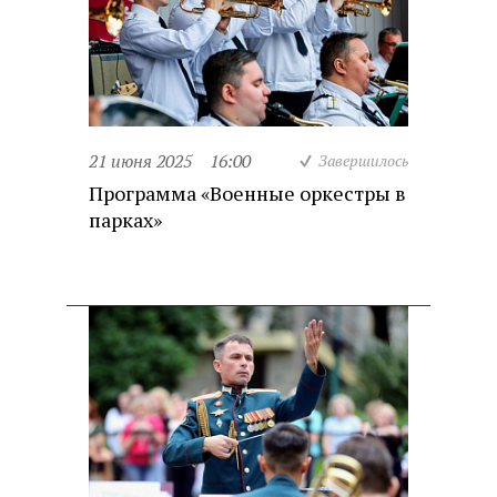
21 июня 2025
16:00
Завершилось
Программа «Военные оркестры в
парках»