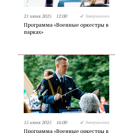
21 июня 2025
12:00
Завершилось
Программа «Военные оркестры в
парках»
15 июня 2025
16:00
Завершилось
Программа «Военные оркестры в