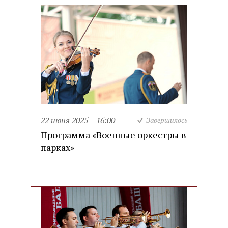
22 июня 2025
16:00
Завершилось
Программа «Военные оркестры в
парках»