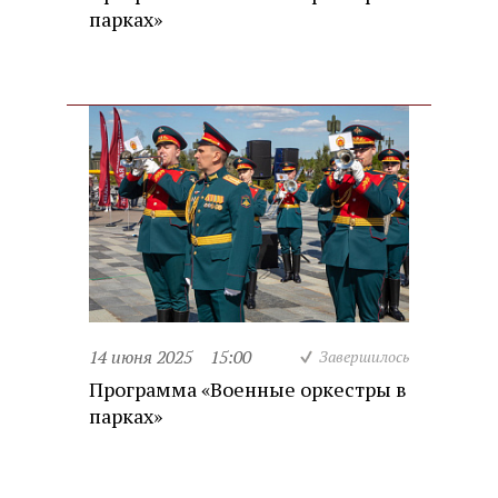
парках»
14 июня 2025
15:00
Завершилось
Программа «Военные оркестры в
парках»