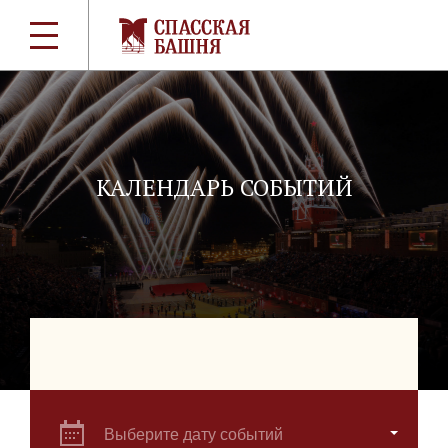
КАЛЕНДАРЬ СОБЫТИЙ
Выберите дату событий