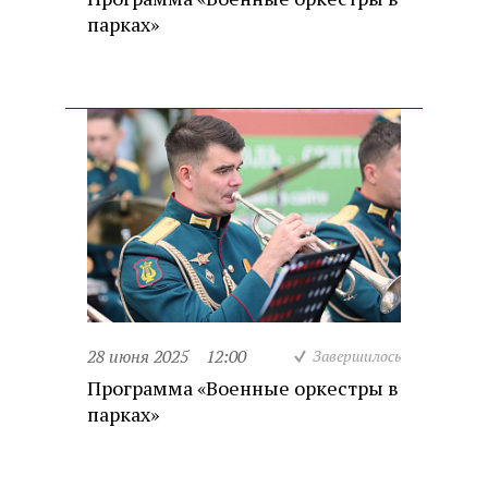
парках»
28 июня 2025
12:00
Завершилось
Программа «Военные оркестры в
парках»