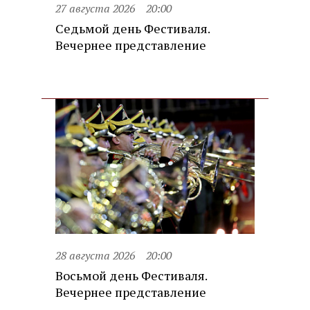
27 августа 2026
20:00
Седьмой день Фестиваля.
Вечернее представление
28 августа 2026
20:00
Восьмой день Фестиваля.
Вечернее представление