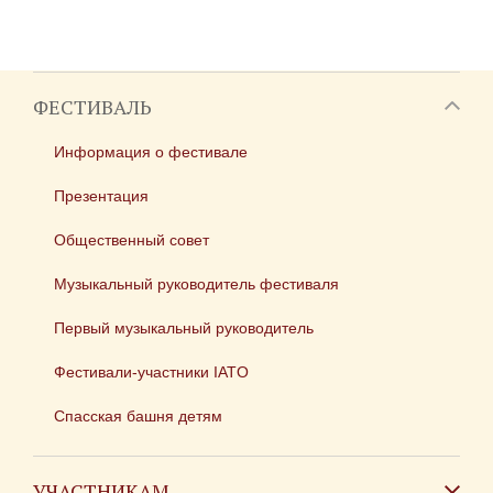
ФЕСТИВАЛЬ
Информация о фестивале
Презентация
Общественный совет
Музыкальный руководитель фестиваля
Первый музыкальный руководитель
Фестивали-участники IATO
Спасская башня детям
УЧАСТНИКАМ