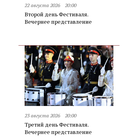
22 августа 2026
20:00
Второй день Фестиваля.
Вечернее представление
23 августа 2026
20:00
Третий день Фестиваля.
Вечернее представление