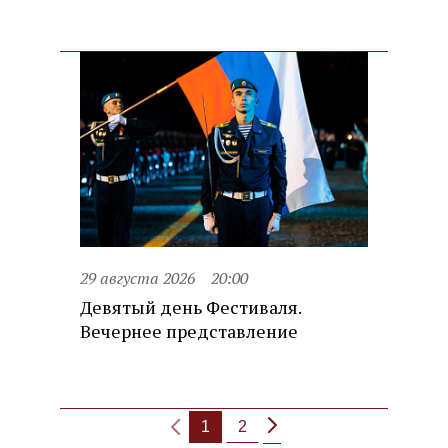
29 августа 2026
20:00
Девятый день Фестиваля.
Вечернее представление
1
2