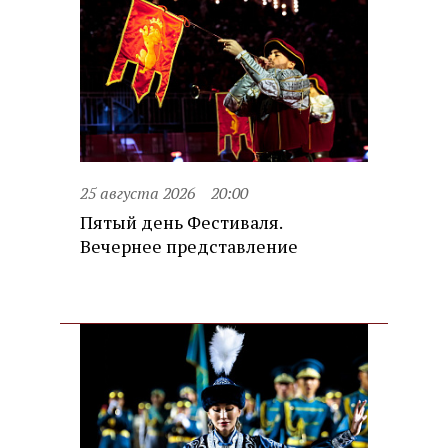
25 августа 2026
20:00
Пятый день Фестиваля.
Вечернее представление