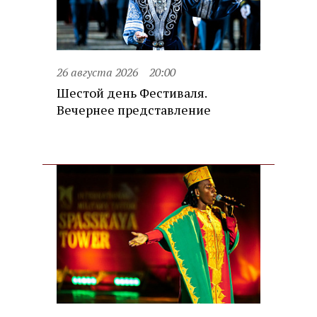
26 августа 2026
20:00
Шестой день Фестиваля.
Вечернее представление