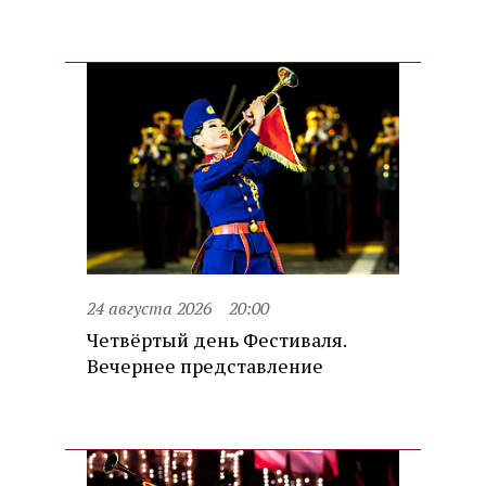
24 августа 2026
20:00
Четвёртый день Фестиваля.
Вечернее представление