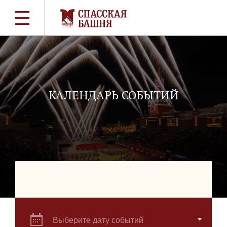
КАЛЕНДАРЬ СОБЫТИЙ
Выберите дату событий