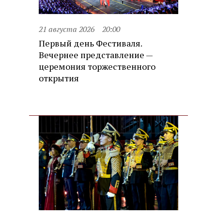
21 августа 2026
20:00
Первый день Фестиваля.
Вечернее представление —
церемония торжественного
открытия