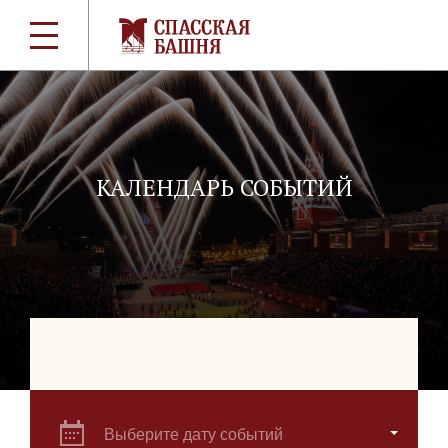
КАЛЕНДАРЬ СОБЫТИЙ
Выберите дату событий