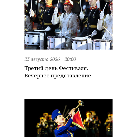
23 августа 2026
20:00
Третий день Фестиваля.
Вечернее представление