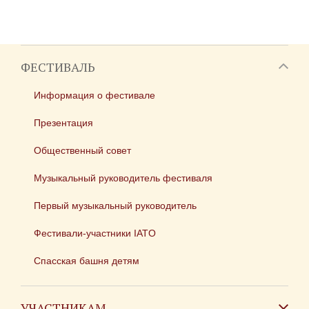
ФЕСТИВАЛЬ
Информация о фестивале
Презентация
Общественный совет
Музыкальный руководитель фестиваля
Первый музыкальный руководитель
Фестивали-участники IATO
Спасская башня детям
УЧАСТНИКАМ