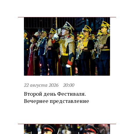
22 августа 2026
20:00
Второй день Фестиваля.
Вечернее представление