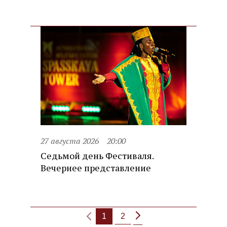
27 августа 2026
20:00
Седьмой день Фестиваля.
Вечернее представление
1
2