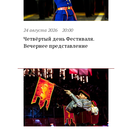
24 августа 2026
20:00
Четвёртый день Фестиваля.
Вечернее представление