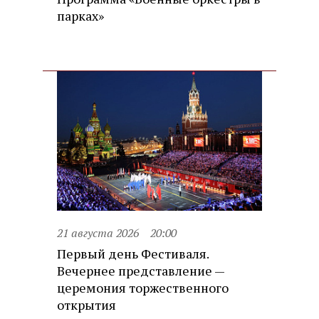
парках»
21 августа 2026
20:00
Первый день Фестиваля.
Вечернее представление —
церемония торжественного
открытия