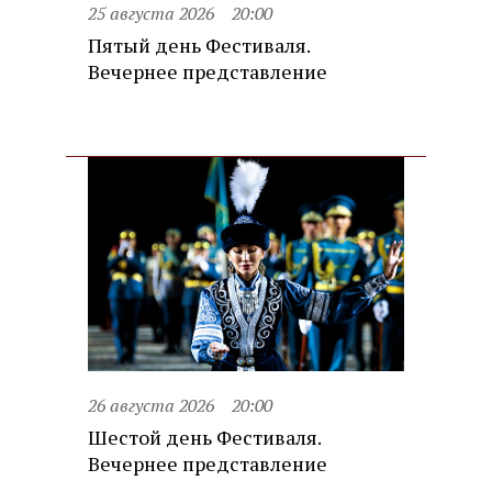
25 августа 2026
20:00
Пятый день Фестиваля.
Вечернее представление
26 августа 2026
20:00
Шестой день Фестиваля.
Вечернее представление