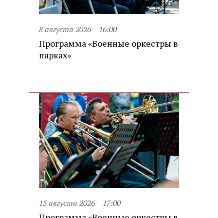
8 августа 2026
16:00
Программа «Военные оркестры в
парках»
15 августа 2026
17:00
Программа «Военные оркестры в