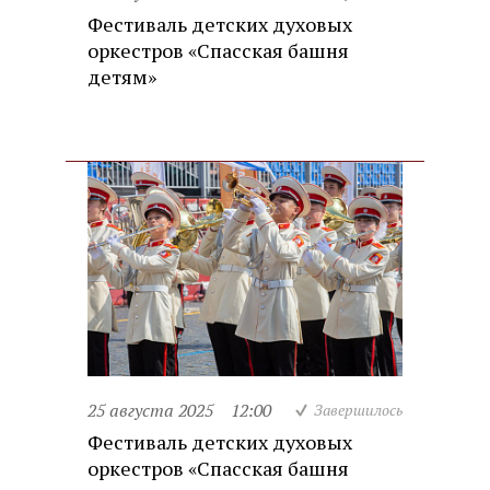
Фестиваль детских духовых
оркестров «Спасская башня
детям»
25 августа 2025
12:00
Завершилось
Фестиваль детских духовых
оркестров «Спасская башня