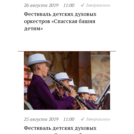
26 августа 2019
11:00
Завершилось
Фестиваль детских духовых
оркестров «Спасская башня
детям»
25 августа 2019
11:00
Завершилось
Фестиваль детских духовых