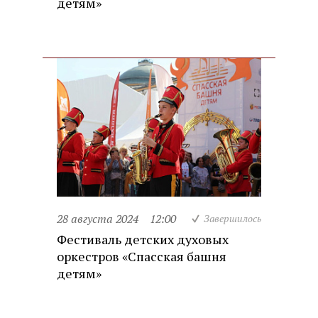
детям»
28 августа 2024
12:00
Завершилось
Фестиваль детских духовых
оркестров «Спасская башня
детям»