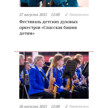
27 августа 2025
12:00
Завершилось
Фестиваль детских духовых
оркестров «Спасская башня
детям»
26 августа 2025
12:00
Завершилось