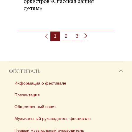
оркестров «Спасская башня
детям»
1
2
3
ФЕСТИВАЛЬ
Информация о фестивале
Презентация
Общественный совет
Музыкальный руководитель фестиваля
Первый музыкальный руководитель