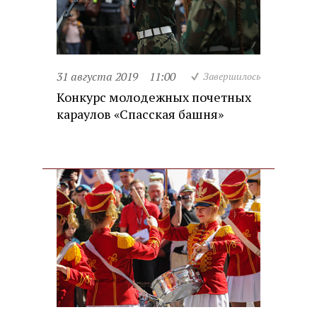
31 августа 2019
11:00
Завершилось
Конкурс молодежных почетных
караулов «Спасская башня»