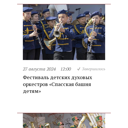
27 августа 2024
12:00
Завершилось
Фестиваль детских духовых
оркестров «Спасская башня
детям»