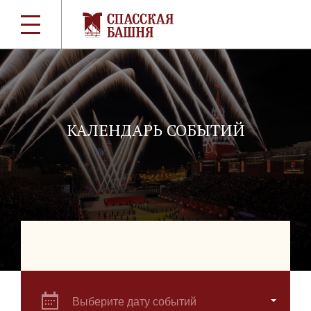
КАЛЕНДАРЬ СОБЫТИЙ
Выберите дату событий