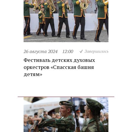
26 августа 2024
12:00
Завершилось
Фестиваль детских духовых
оркестров «Спасская башня
детям»