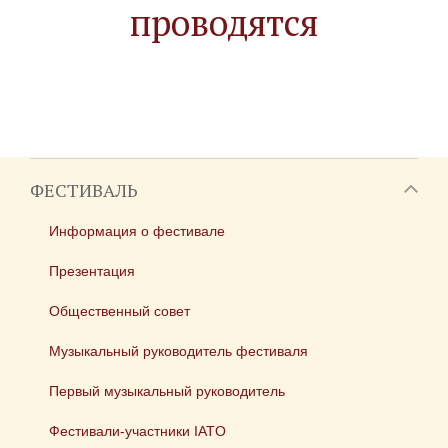
проводятся
ФЕСТИВАЛЬ
Информация о фестивале
Презентация
Общественный совет
Музыкальный руководитель фестиваля
Первый музыкальный руководитель
Фестивали-участники IATO