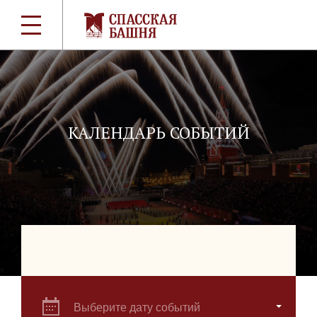
КАЛЕНДАРЬ СОБЫТИЙ
Выберите дату событий