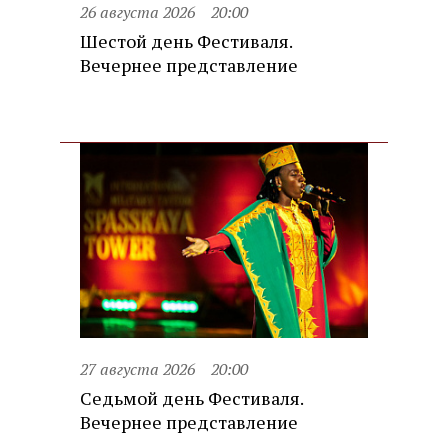
26 августа 2026
20:00
Шестой день Фестиваля.
Вечернее представление
27 августа 2026
20:00
Седьмой день Фестиваля.
Вечернее представление