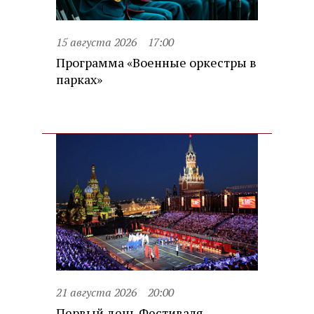
15 августа 2026
17:00
Программа «Военные оркестры в
парках»
21 августа 2026
20:00
Первый день Фестиваля.