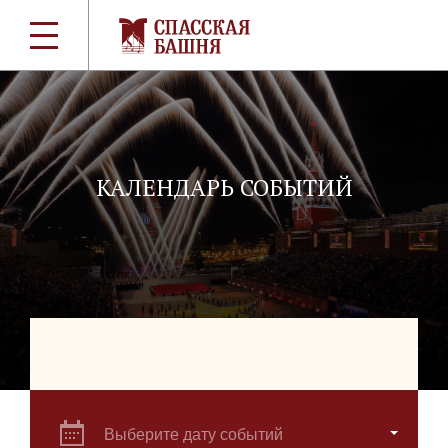
КАЛЕНДАРЬ СОБЫТИЙ
Выберите дату событий