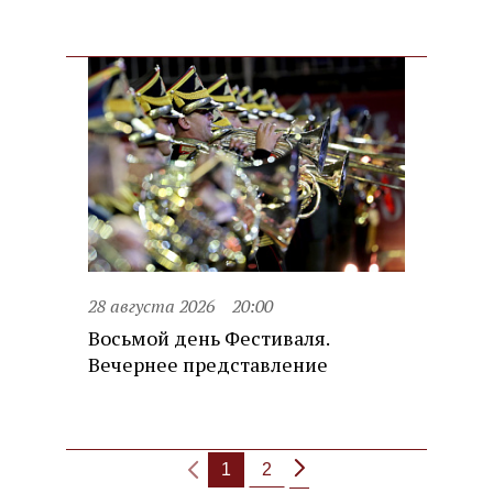
28 августа 2026
20:00
Восьмой день Фестиваля.
Вечернее представление
1
2