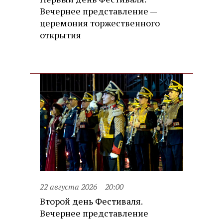
Вечернее представление —
церемония торжественного
открытия
22 августа 2026
20:00
Второй день Фестиваля.
Вечернее представление