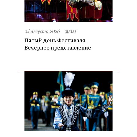
25 августа 2026
20:00
Пятый день Фестиваля.
Вечернее представление