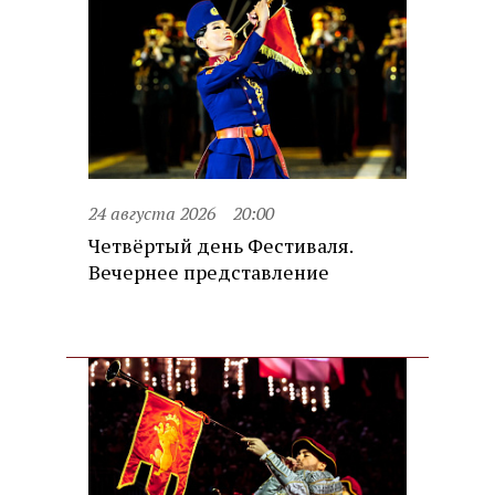
24 августа 2026
20:00
Четвёртый день Фестиваля.
Вечернее представление