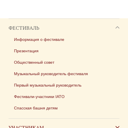
ФЕСТИВАЛЬ
Информация о фестивале
Презентация
Общественный совет
Музыкальный руководитель фестиваля
Первый музыкальный руководитель
Фестивали-участники IATO
Спасская башня детям
УЧАСТНИКАМ