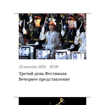
23 августа 2026
20:00
Третий день Фестиваля.
Вечернее представление