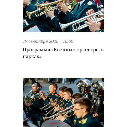
19 сентября 2026
16:00
Программа «Военные оркестры в
парках»