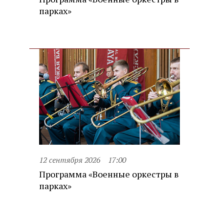
парках»
12 сентября 2026
17:00
Программа «Военные оркестры в
парках»