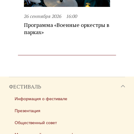
26 сентября 2026
16:00
Программа «Военные оркестры в
парках»
ФЕСТИВАЛЬ
Информация о фестивале
Презентация
Общественный совет