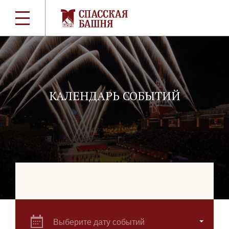
КАЛЕНДАРЬ СОБЫТИЙ
Выберите дату событий