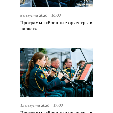
8 августа 2026
16:00
Программа «Военные оркестры в
парках»
15 августа 2026
17:00
Программа «Военные оркестры в