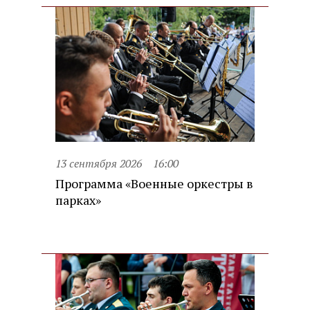
13 сентября 2026
16:00
Программа «Военные оркестры в
парках»