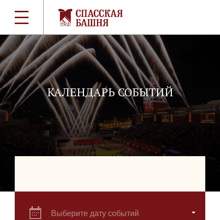
КАЛЕНДАРЬ СОБЫТИЙ
Выберите дату событий