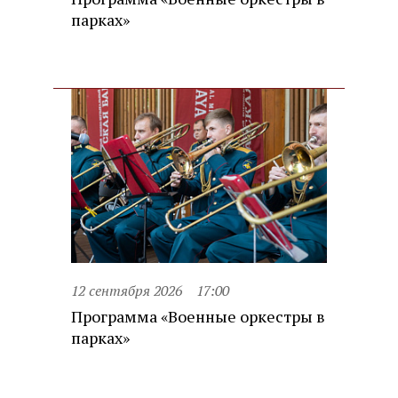
парках»
12 сентября 2026
17:00
Программа «Военные оркестры в
парках»