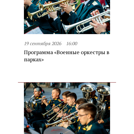
19 сентября 2026
16:00
Программа «Военные оркестры в
парках»