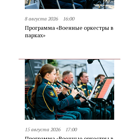
8 августа 2026
16:00
Программа «Военные оркестры в
парках»
15 августа 2026
17:00
Программа «Военные оркестры в