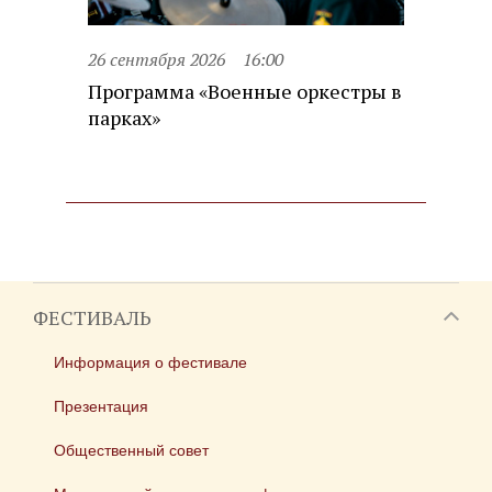
26 сентября 2026
16:00
Программа «Военные оркестры в
парках»
ФЕСТИВАЛЬ
Информация о фестивале
Презентация
Общественный совет