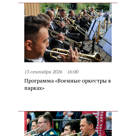
13 сентября 2026
16:00
Программа «Военные оркестры в
парках»