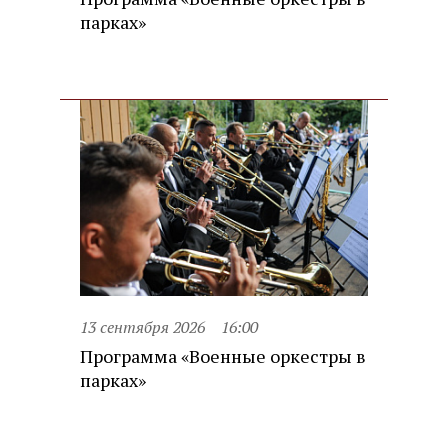
парках»
13 сентября 2026
16:00
Программа «Военные оркестры в
парках»