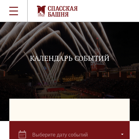
КАЛЕНДАРЬ СОБЫТИЙ
Выберите дату событий