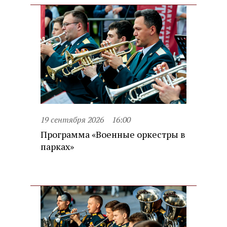
19 сентября 2026
16:00
Программа «Военные оркестры в
парках»