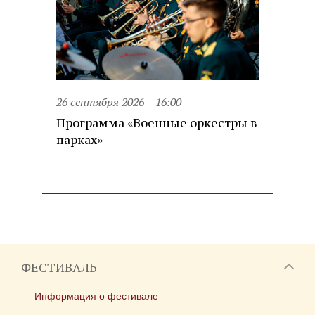
26 сентября 2026
16:00
Программа «Военные оркестры в
парках»
ФЕСТИВАЛЬ
Информация о фестивале