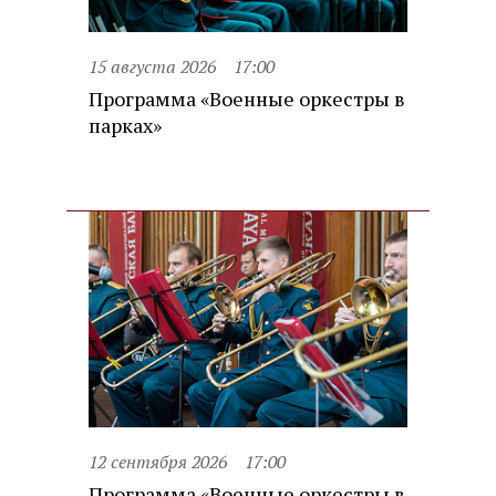
15 августа 2026
17:00
Программа «Военные оркестры в
парках»
12 сентября 2026
17:00
Программа «Военные оркестры в