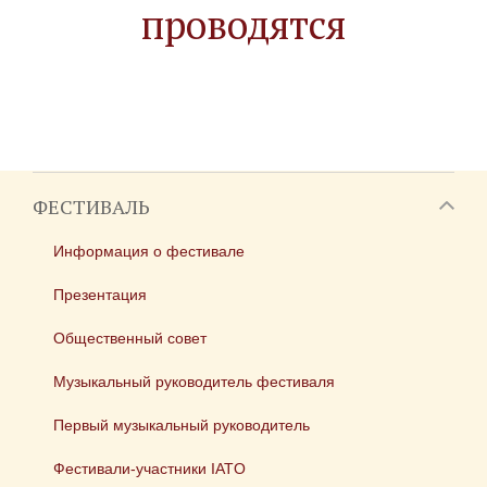
проводятся
ФЕСТИВАЛЬ
Информация о фестивале
Презентация
Общественный совет
Музыкальный руководитель фестиваля
Первый музыкальный руководитель
Фестивали-участники IATO