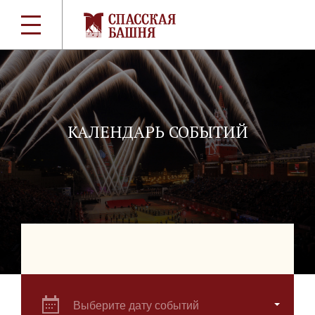
КАЛЕНДАРЬ СОБЫТИЙ
Выберите дату событий