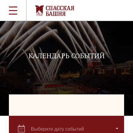
КАЛЕНДАРЬ СОБЫТИЙ
Выберите дату событий