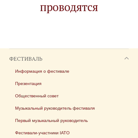
проводятся
ФЕСТИВАЛЬ
Информация о фестивале
Презентация
Общественный совет
Музыкальный руководитель фестиваля
Первый музыкальный руководитель
Фестивали-участники IATO