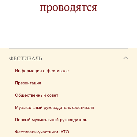
проводятся
ФЕСТИВАЛЬ
Информация о фестивале
Презентация
Общественный совет
Музыкальный руководитель фестиваля
Первый музыкальный руководитель
Фестивали-участники IATO