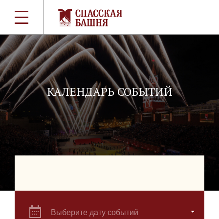
КАЛЕНДАРЬ СОБЫТИЙ
Выберите дату событий