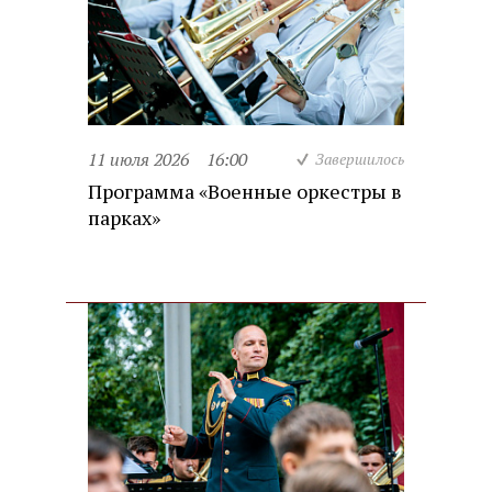
11 июля 2026
16:00
Завершилось
Программа «Военные оркестры в
парках»