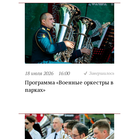
18 июля 2026
16:00
Завершилось
Программа «Военные оркестры в
парках»