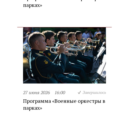
парках»
27 июня 2026
16:00
Завершилось
Программа «Военные оркестры в
парках»