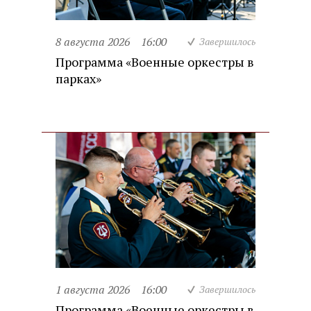
8 августа 2026
16:00
Завершилось
Программа «Военные оркестры в
парках»
1 августа 2026
16:00
Завершилось
Программа «Военные оркестры в