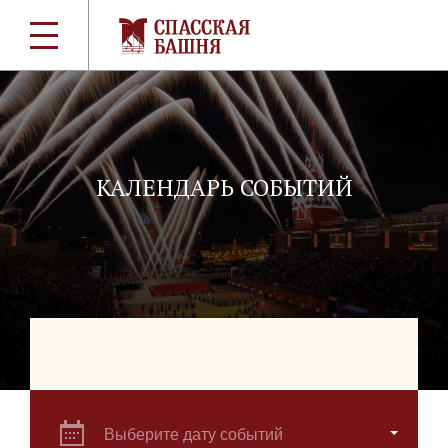
КАЛЕНДАРЬ СОБЫТИЙ
Выберите дату событий