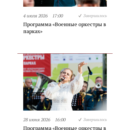
4 июля 2026
17:00
Завершилось
Программа «Военные оркестры в
парках»
28 июня 2026
16:00
Завершилось
Программа «Военные оркестры в