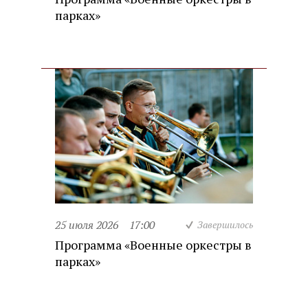
парках»
25 июля 2026
17:00
Завершилось
Программа «Военные оркестры в
парках»