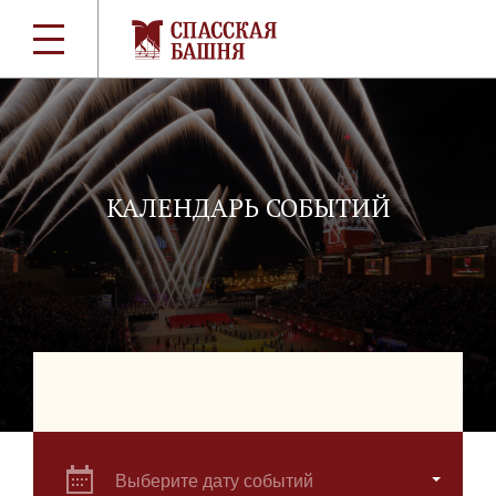
КАЛЕНДАРЬ СОБЫТИЙ
Выберите дату событий