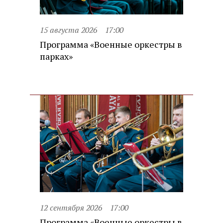
15 августа 2026
17:00
Программа «Военные оркестры в
парках»
12 сентября 2026
17:00
Программа «Военные оркестры в