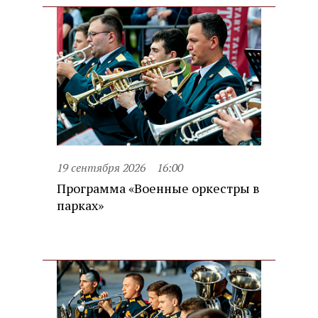
19 сентября 2026
16:00
Программа «Военные оркестры в
парках»