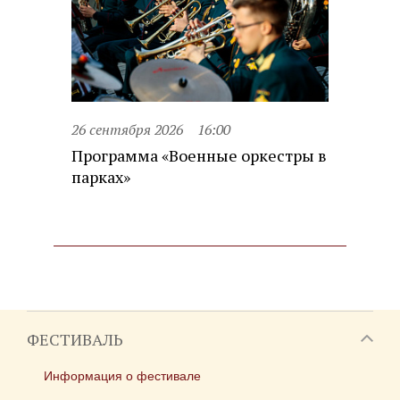
26 сентября 2026
16:00
Программа «Военные оркестры в
парках»
ФЕСТИВАЛЬ
Информация о фестивале