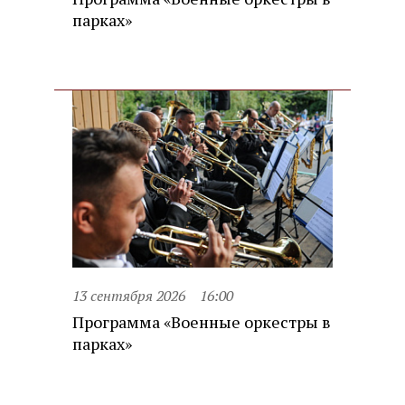
парках»
13 сентября 2026
16:00
Программа «Военные оркестры в
парках»