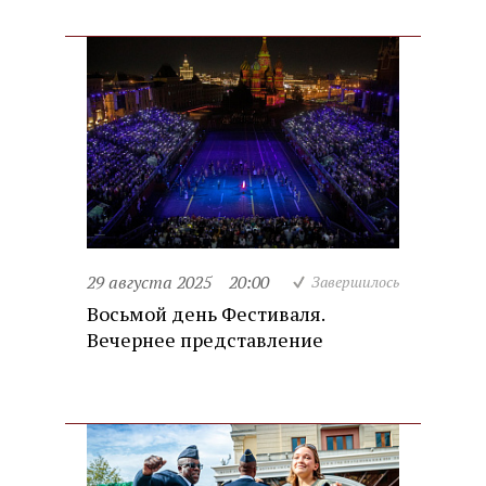
29 августа 2025
20:00
Завершилось
Восьмой день Фестиваля.
Вечернее представление