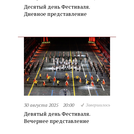
Десятый день Фестиваля.
Дневное представление
30 августа 2025
20:00
Завершилось
Девятый день Фестиваля.
Вечернее представление