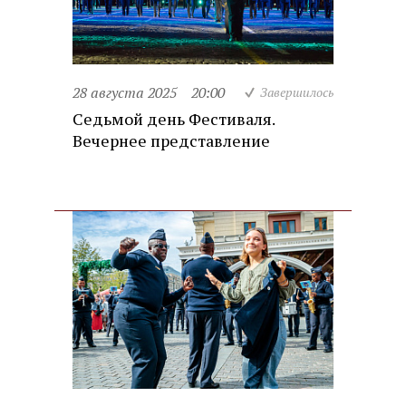
28 августа 2025
20:00
Завершилось
Седьмой день Фестиваля.
Вечернее представление