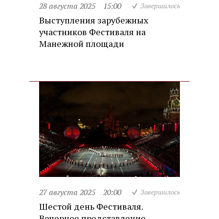
28 августа 2025
15:00
Завершилось
Выступления зарубежных
участников Фестиваля на
Манежной площади
27 августа 2025
20:00
Завершилось
Шестой день Фестиваля.
Вечернее представление