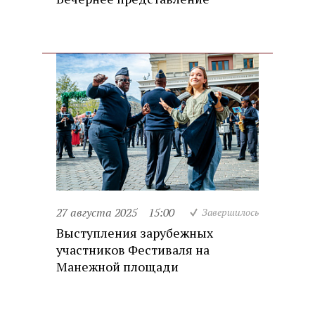
27 августа 2025
15:00
Завершилось
Выступления зарубежных
участников Фестиваля на
Манежной площади