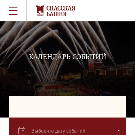
КАЛЕНДАРЬ СОБЫТИЙ
Выберите дату событий