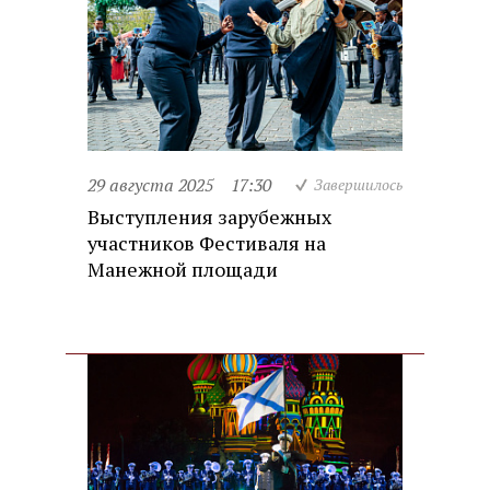
29 августа 2025
17:30
Завершилось
Выступления зарубежных
участников Фестиваля на
Манежной площади