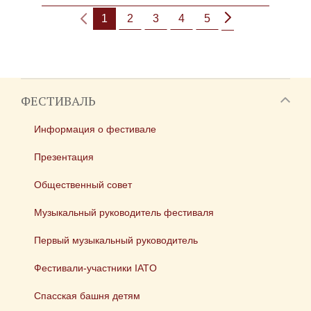
1
2
3
4
5
ФЕСТИВАЛЬ
Информация о фестивале
Презентация
Общественный совет
Музыкальный руководитель фестиваля
Первый музыкальный руководитель
Фестивали-участники IATO
Спасская башня детям