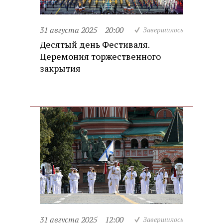
31 августа 2025
20:00
Завершилось
Десятый день Фестиваля.
Церемония торжественного
закрытия
31 августа 2025
12:00
Завершилось