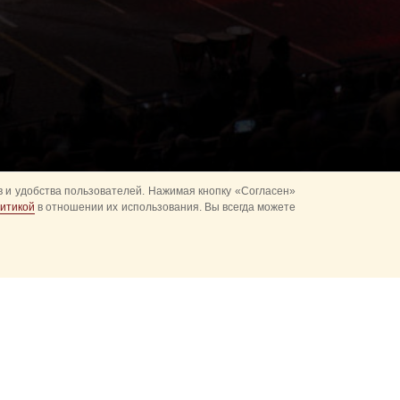
 и удобства пользователей. Нажимая кнопку «Согласен»
итикой
в отношении их использования. Вы всегда можете
альное