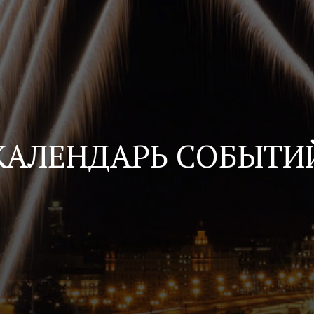
КАЛЕНДАРЬ СОБЫТИ