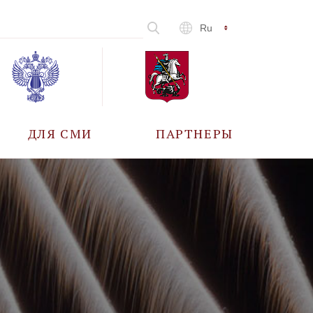
Ru
ДЛЯ СМИ
ПАРТНЕРЫ
АККРЕДИТАЦИЯ