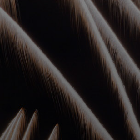
УПОЛНОМОЧЕННЫЕ
АГЕНТЫ