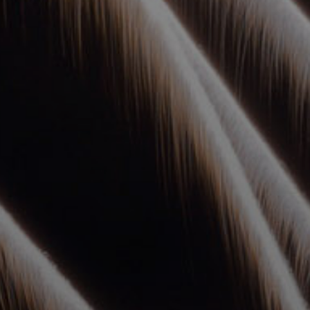
УПОЛНОМОЧЕННЫЕ
АГЕНТЫ