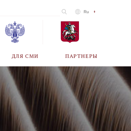
Ru
ДЛЯ СМИ
ПАРТНЕРЫ
АККРЕДИТАЦИЯ