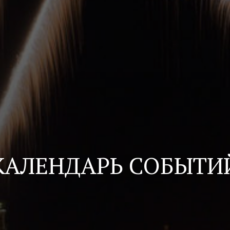
КАЛЕНДАРЬ СОБЫТИ