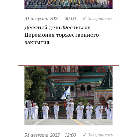
31 августа 2025
20:00
Завершилось
Десятый день Фестиваля.
Церемония торжественного
закрытия
31 августа 2025
12:00
Завершилось