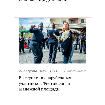
27 августа 2025
15:00
Завершилось
Выступления зарубежных
участников Фестиваля на
Манежной площади