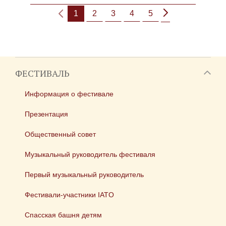
1
2
3
4
5
ФЕСТИВАЛЬ
Информация о фестивале
Презентация
Общественный совет
Музыкальный руководитель фестиваля
Первый музыкальный руководитель
Фестивали-участники IATO
Спасская башня детям