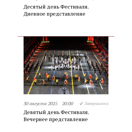
Десятый день Фестиваля.
Дневное представление
30 августа 2025
20:00
Завершилось
Девятый день Фестиваля.
Вечернее представление