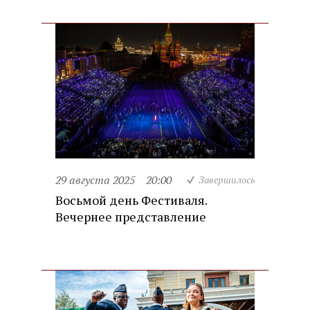
29 августа 2025
20:00
Завершилось
Восьмой день Фестиваля.
Вечернее представление