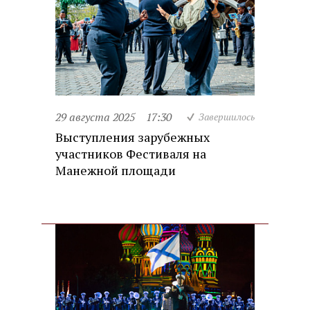
29 августа 2025
17:30
Завершилось
Выступления зарубежных
участников Фестиваля на
Манежной площади