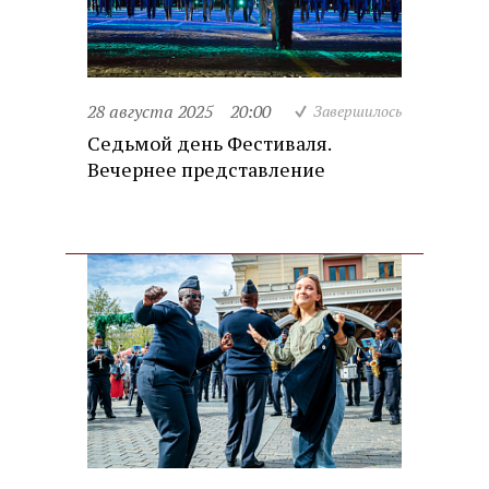
28 августа 2025
20:00
Завершилось
Седьмой день Фестиваля.
Вечернее представление