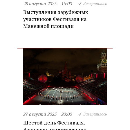
28 августа 2025
15:00
Завершилось
Выступления зарубежных
участников Фестиваля на
Манежной площади
27 августа 2025
20:00
Завершилось
Шестой день Фестиваля.
Вечернее представление