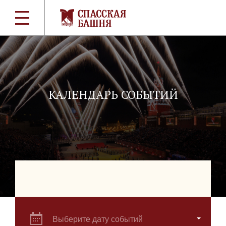
КАЛЕНДАРЬ СОБЫТИЙ
Выберите дату событий