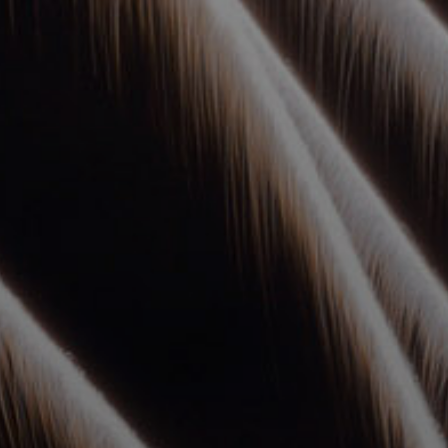
УПОЛНОМОЧЕННЫЕ
АГЕНТЫ