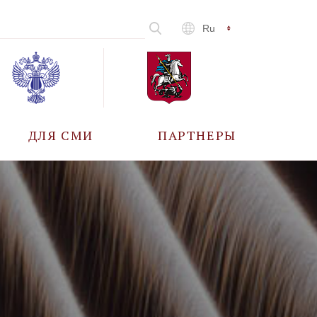
Ru
ДЛЯ СМИ
ПАРТНЕРЫ
АККРЕДИТАЦИЯ