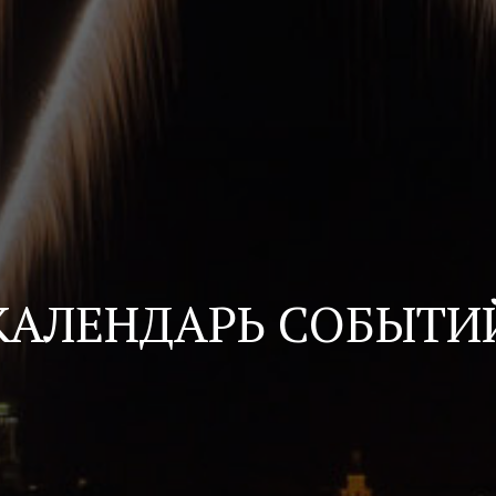
КАЛЕНДАРЬ СОБЫТИ