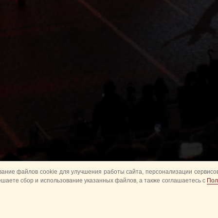
ание файлов cookie для улучшения работы сайта, персонализации сервисов
ешаете сбор и использование указанных файлов, а также соглашаетесь с
Пол