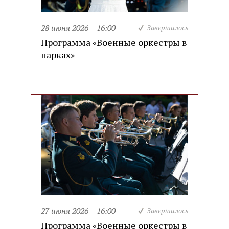
28 июня 2026
16:00
Завершилось
Программа «Военные оркестры в
парках»
27 июня 2026
16:00
Завершилось
Программа «Военные оркестры в