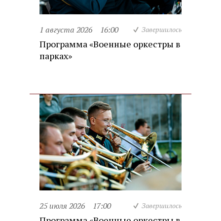
1 августа 2026
16:00
Завершилось
Программа «Военные оркестры в
парках»
25 июля 2026
17:00
Завершилось
Программа «Военные оркестры в