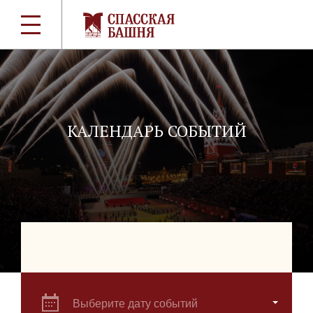
КАЛЕНДАРЬ СОБЫТИЙ
Выберите дату событий