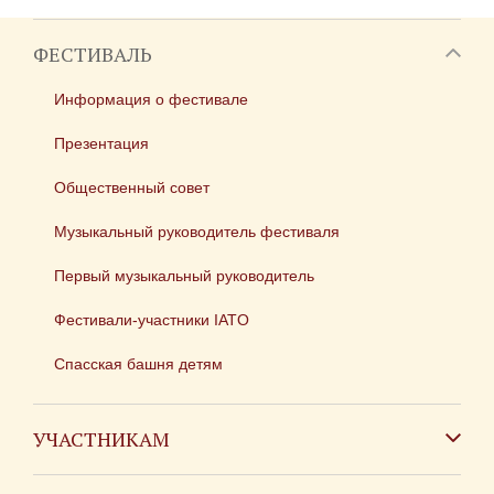
ФЕСТИВАЛЬ
Информация о фестивале
Презентация
Общественный совет
Музыкальный руководитель фестиваля
Первый музыкальный руководитель
Фестивали-участники IATO
Спасская башня детям
УЧАСТНИКАМ
Зарубежным коллективам