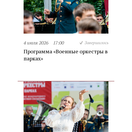
4 июля 2026
17:00
Завершилось
Программа «Военные оркестры в
парках»