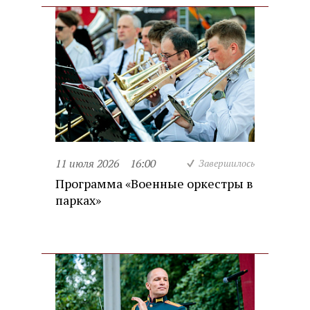
11 июля 2026
16:00
Завершилось
Программа «Военные оркестры в
парках»