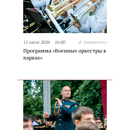
11 июля 2026
16:00
Завершилось
Программа «Военные оркестры в
парках»