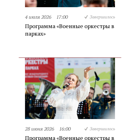
4 июля 2026
17:00
Завершилось
Программа «Военные оркестры в
парках»
28 июня 2026
16:00
Завершилось
Программа «Военные оркестры в