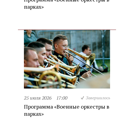
парках»
25 июля 2026
17:00
Завершилось
Программа «Военные оркестры в
парках»