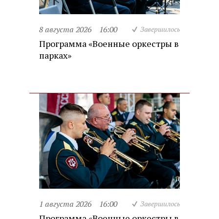
8 августа 2026
16:00
Завершилось
Программа «Военные оркестры в
парках»
1 августа 2026
16:00
Завершилось
Программа «Военные оркестры в