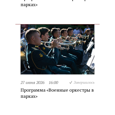
парках»
27 июня 2026
16:00
Завершилось
Программа «Военные оркестры в
парках»