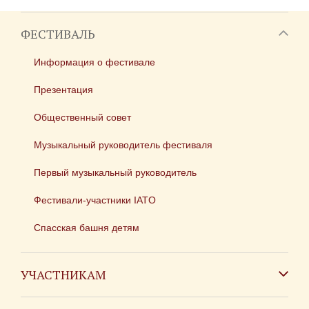
ФЕСТИВАЛЬ
Информация о фестивале
Презентация
Общественный совет
Музыкальный руководитель фестиваля
Первый музыкальный руководитель
Фестивали-участники IATO
Спасская башня детям
УЧАСТНИКАМ
Зарубежным коллективам