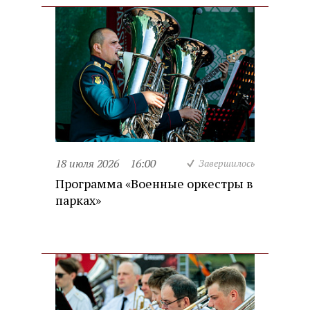
18 июля 2026
16:00
Завершилось
Программа «Военные оркестры в
парках»