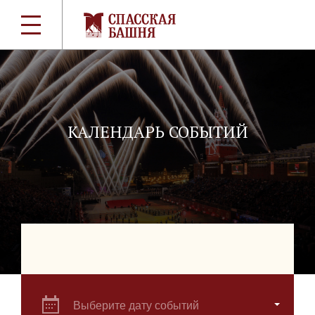
КАЛЕНДАРЬ СОБЫТИЙ
Выберите дату событий