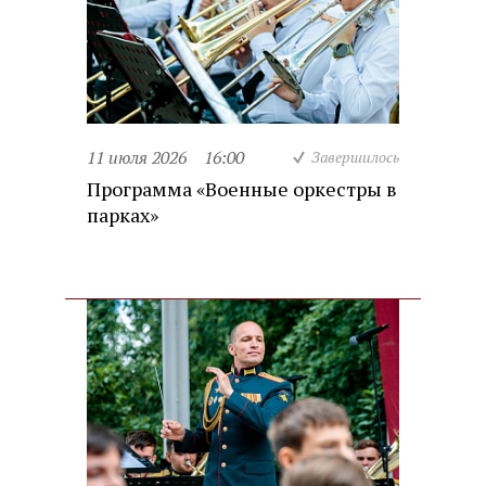
11 июля 2026
16:00
Завершилось
Программа «Военные оркестры в
парках»