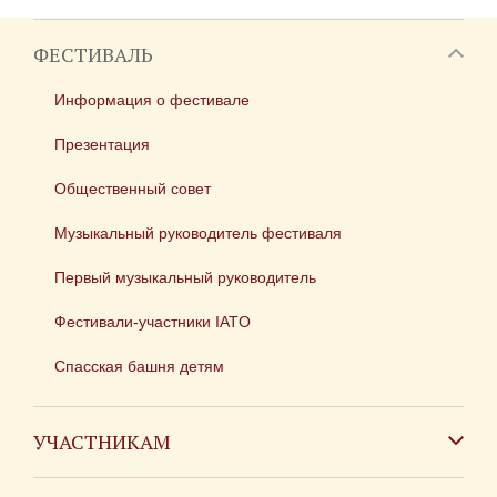
ФЕСТИВАЛЬ
Информация о фестивале
Презентация
Общественный совет
Музыкальный руководитель фестиваля
Первый музыкальный руководитель
Фестивали-участники IATO
Спасская башня детям
УЧАСТНИКАМ
Зарубежным коллективам