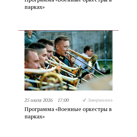
парках»
25 июля 2026
17:00
Завершилось
Программа «Военные оркестры в
парках»