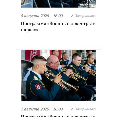
8 августа 2026
16:00
Завершилось
Программа «Военные оркестры в
парках»
1 августа 2026
16:00
Завершилось
Программа «Военные оркестры в