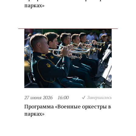
парках»
27 июня 2026
16:00
Завершилось
Программа «Военные оркестры в
парках»