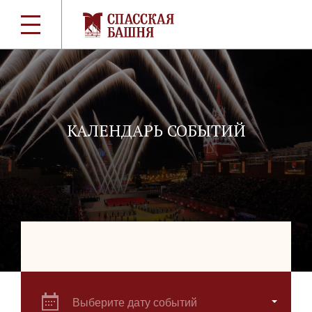
КАЛЕНДАРЬ СОБЫТИЙ
Выберите дату событий