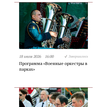
18 июля 2026
16:00
Завершилось
Программа «Военные оркестры в
парках»