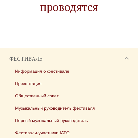
проводятся
ФЕСТИВАЛЬ
Информация о фестивале
Презентация
Общественный совет
Музыкальный руководитель фестиваля
Первый музыкальный руководитель
Фестивали-участники IATO