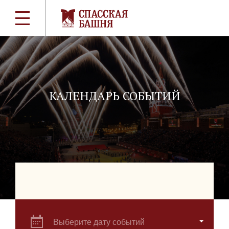
КАЛЕНДАРЬ СОБЫТИЙ
Выберите дату событий