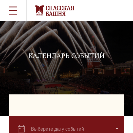
КАЛЕНДАРЬ СОБЫТИЙ
Выберите дату событий