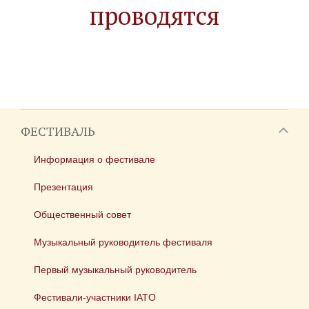
проводятся
ФЕСТИВАЛЬ
Информация о фестивале
Презентация
Общественный совет
Музыкальный руководитель фестиваля
Первый музыкальный руководитель
Фестивали-участники IATO