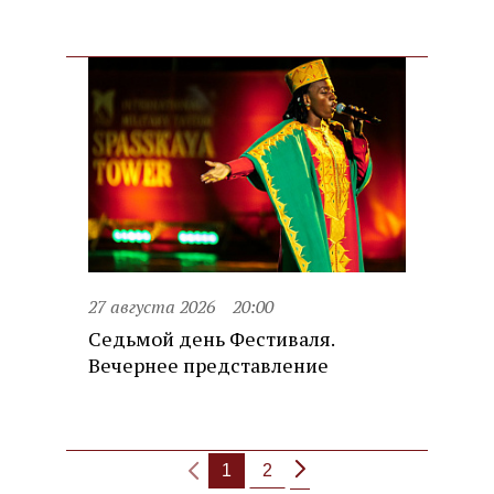
27 августа 2026
20:00
Седьмой день Фестиваля.
Вечернее представление
1
2