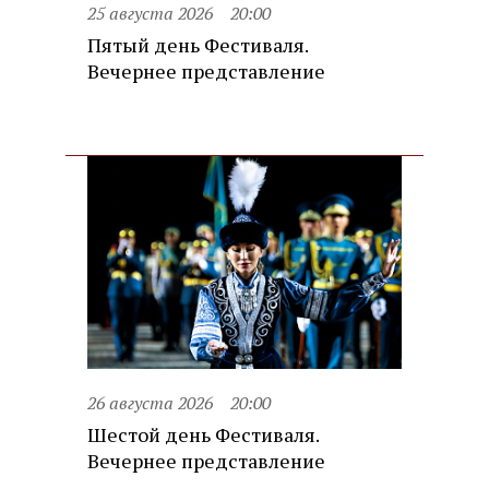
25 августа 2026
20:00
Пятый день Фестиваля.
Вечернее представление
26 августа 2026
20:00
Шестой день Фестиваля.
Вечернее представление