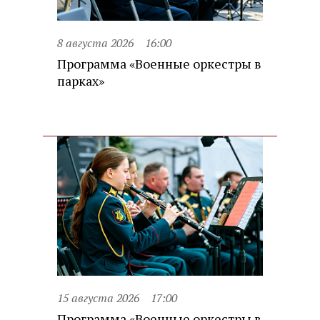
8 августа 2026
16:00
Программа «Военные оркестры в
парках»
15 августа 2026
17:00
Программа «Военные оркестры в