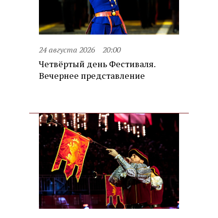
24 августа 2026
20:00
Четвёртый день Фестиваля.
Вечернее представление