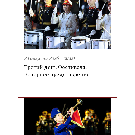
23 августа 2026
20:00
Третий день Фестиваля.
Вечернее представление