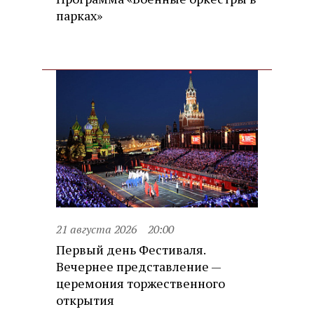
парках»
21 августа 2026
20:00
Первый день Фестиваля.
Вечернее представление —
церемония торжественного
открытия