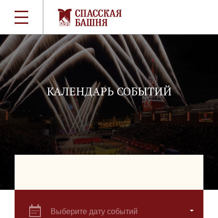
КАЛЕНДАРЬ СОБЫТИЙ
Выберите дату событий