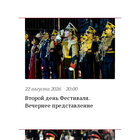
22 августа 2026
20:00
Второй день Фестиваля.
Вечернее представление