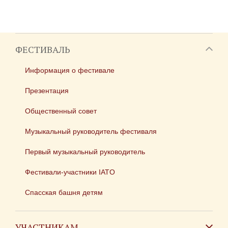
ФЕСТИВАЛЬ
Информация о фестивале
Презентация
Общественный совет
Музыкальный руководитель фестиваля
Первый музыкальный руководитель
Фестивали-участники IATO
Спасская башня детям
УЧАСТНИКАМ