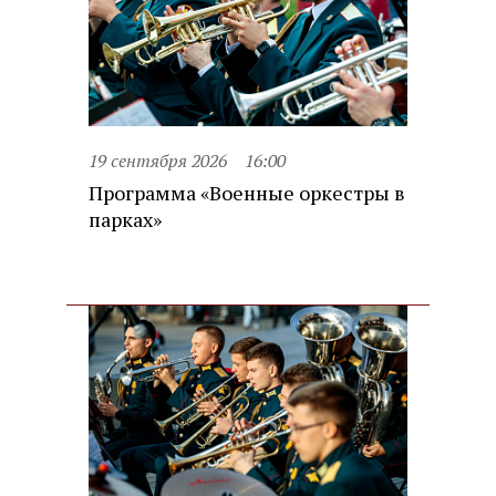
19 сентября 2026
16:00
Программа «Военные оркестры в
парках»