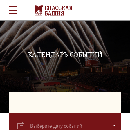
КАЛЕНДАРЬ СОБЫТИЙ
Выберите дату событий