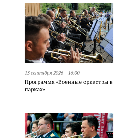
13 сентября 2026
16:00
Программа «Военные оркестры в
парках»