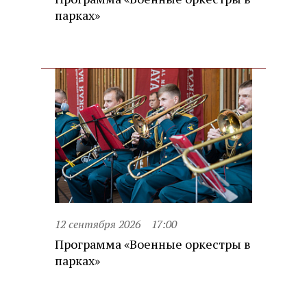
парках»
12 сентября 2026
17:00
Программа «Военные оркестры в
парках»