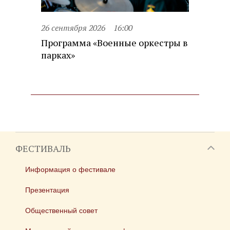
26 сентября 2026
16:00
Программа «Военные оркестры в
парках»
ФЕСТИВАЛЬ
Информация о фестивале
Презентация
Общественный совет