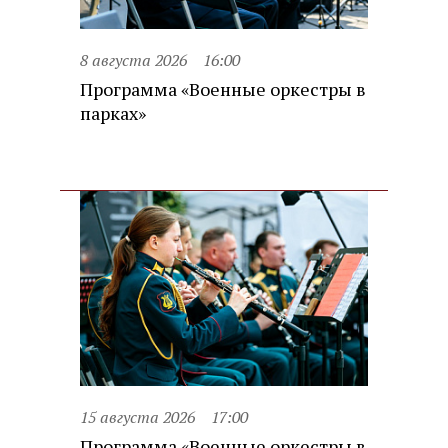
8 августа 2026
16:00
Программа «Военные оркестры в
парках»
15 августа 2026
17:00
Программа «Военные оркестры в