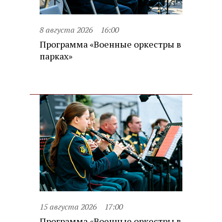
8 августа 2026
16:00
Программа «Военные оркестры в
парках»
15 августа 2026
17:00
Программа «Военные оркестры в