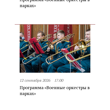
парках»
12 сентября 2026
17:00
Программа «Военные оркестры в
парках»