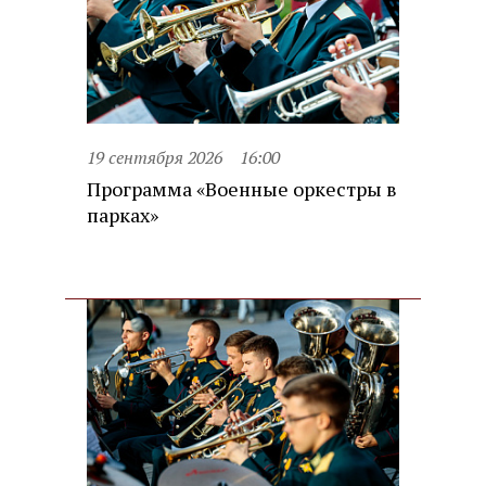
19 сентября 2026
16:00
Программа «Военные оркестры в
парках»