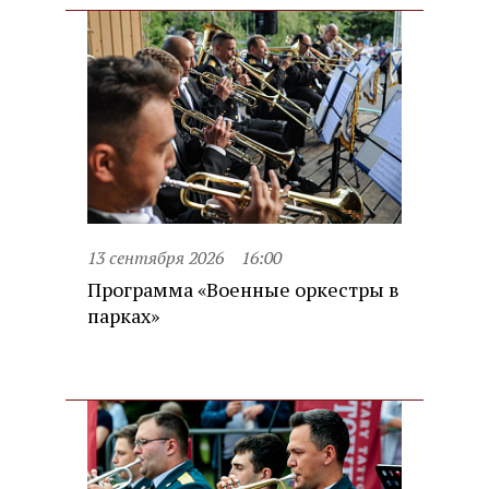
13 сентября 2026
16:00
Программа «Военные оркестры в
парках»