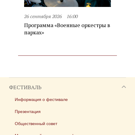
26 сентября 2026
16:00
Программа «Военные оркестры в
парках»
ФЕСТИВАЛЬ
Информация о фестивале
Презентация
Общественный совет