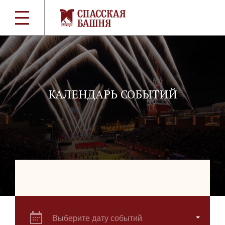
КАЛЕНДАРЬ СОБЫТИЙ
Выберите дату событий