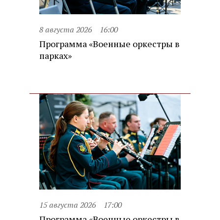
8 августа 2026
16:00
Программа «Военные оркестры в
парках»
15 августа 2026
17:00
Программа «Военные оркестры в