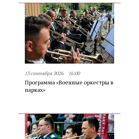
13 сентября 2026
16:00
Программа «Военные оркестры в
парках»