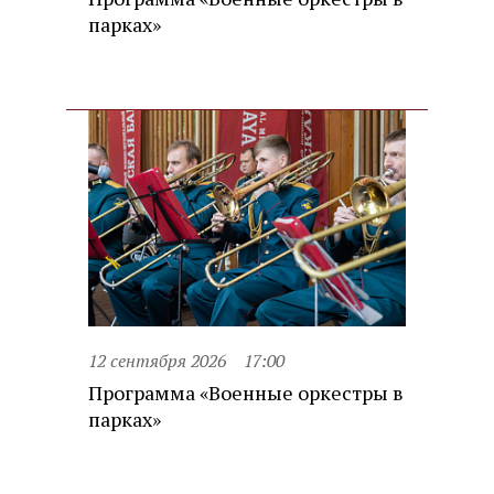
парках»
12 сентября 2026
17:00
Программа «Военные оркестры в
парках»