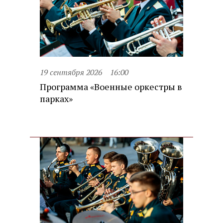
19 сентября 2026
16:00
Программа «Военные оркестры в
парках»