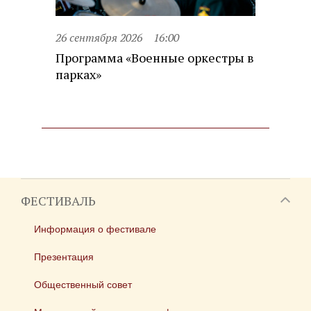
26 сентября 2026
16:00
Программа «Военные оркестры в
парках»
ФЕСТИВАЛЬ
Информация о фестивале
Презентация
Общественный совет