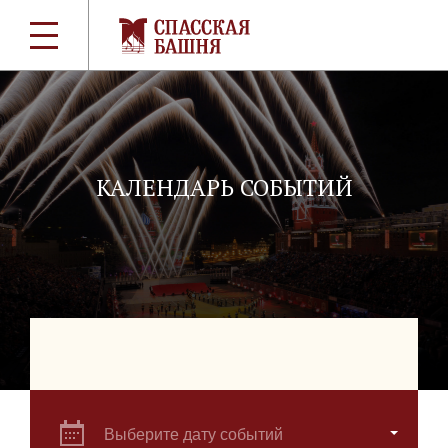
КАЛЕНДАРЬ СОБЫТИЙ
Выберите дату событий