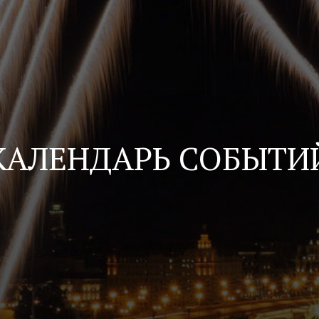
КАЛЕНДАРЬ СОБЫТИ