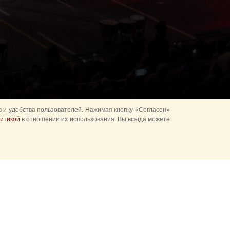
 и удобства пользователей. Нажимая кнопку «Согласен»
итикой
в отношении их использования. Вы всегда можете
альное