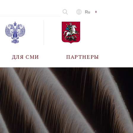
Ru
ДЛЯ СМИ
ПАРТНЕРЫ
АККРЕДИТАЦИЯ