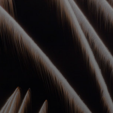
УПОЛНОМОЧЕННЫЕ
АГЕНТЫ