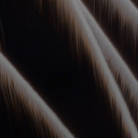
УПОЛНОМОЧЕННЫЕ
АГЕНТЫ