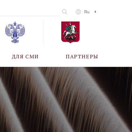
Ru
ДЛЯ СМИ
ПАРТНЕРЫ
АККРЕДИТАЦИЯ