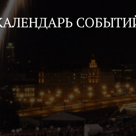
КАЛЕНДАРЬ СОБЫТИ